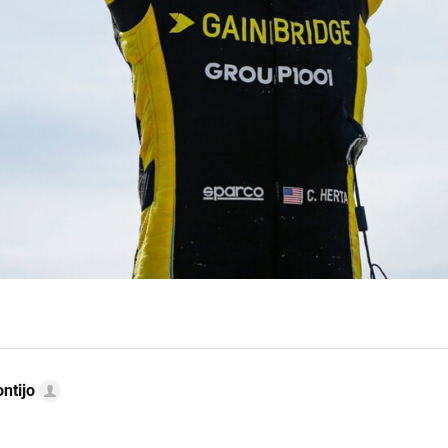
ntijo