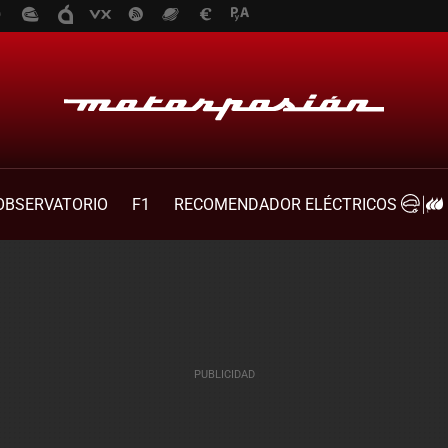
OBSERVATORIO
F1
RECOMENDADOR ELÉCTRICOS