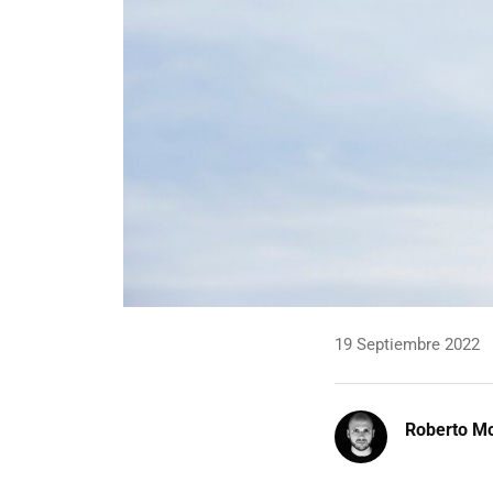
19 Septiembre 2022
Roberto Mo