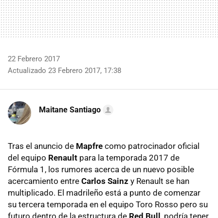
22 Febrero 2017
Actualizado 23 Febrero 2017, 17:38
Maitane Santiago
Tras el anuncio de
Mapfre
como patrocinador oficial
del equipo
Renault
para la temporada 2017 de
Fórmula 1, los rumores acerca de un nuevo posible
acercamiento entre
Carlos Sainz
y Renault se han
multiplicado. El madrileño está a punto de comenzar
su tercera temporada en el equipo Toro Rosso pero su
futuro dentro de la estructura de
Red Bull
, podría tener