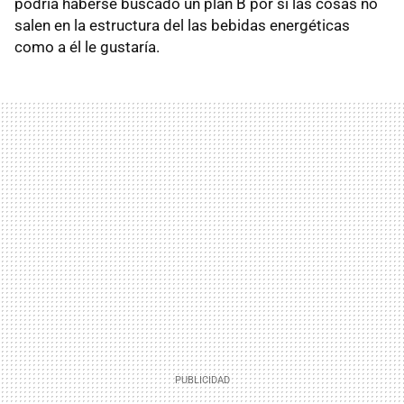
podría haberse buscado un plan B por si las cosas no
salen en la estructura del las bebidas energéticas
como a él le gustaría.