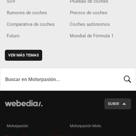
SUV
Pruebas de coches
Rumores de coches
Precios de coches
Comparativa de coches
Coches autónomos
Futuro
Mundial de Fórmula 1
VER MÁS TEMAS
BUSCA
SUBIR
Motorpasión
Motorpasión Moto