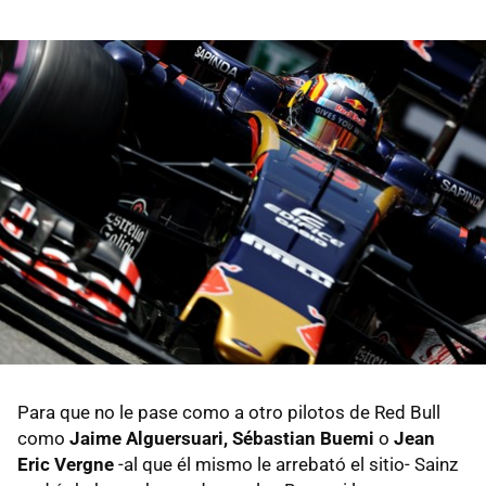
Para que no le pase como a otro pilotos de Red Bull
como
Jaime Alguersuari, Sébastian Buemi
o
Jean
Eric Vergne
-al que él mismo le arrebató el sitio- Sainz