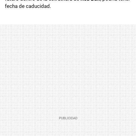
fecha de caducidad.