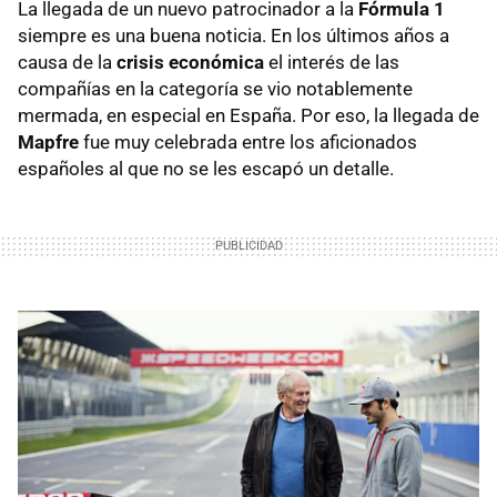
La llegada de un nuevo patrocinador a la
Fórmula 1
siempre es una buena noticia. En los últimos años a
causa de la
crisis económica
el interés de las
compañías en la categoría se vio notablemente
mermada, en especial en España. Por eso, la llegada de
Mapfre
fue muy celebrada entre los aficionados
españoles al que no se les escapó un detalle.