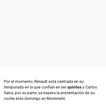
Por el momento, Renault está centrada en su
temporada en la que confían en ser
quintos
y Carlos
Sainz, por su parte, ya espera la presentación de su
coche éste domingo en Montmeló.