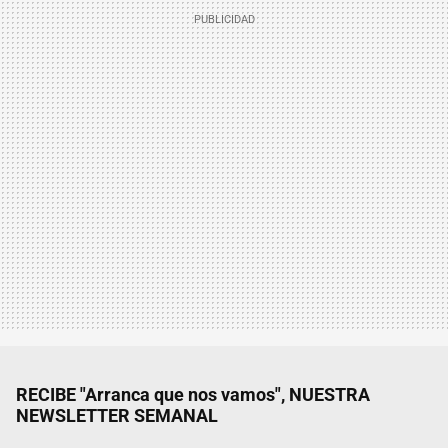
RECIBE "Arranca que nos vamos", NUESTRA
NEWSLETTER SEMANAL