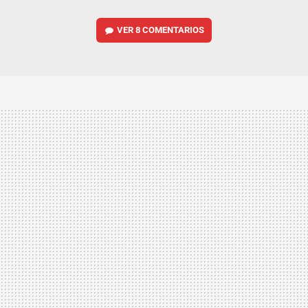
VER
8 COMENTARIOS