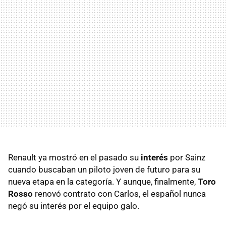
Renault ya mostró en el pasado su
interés
por Sainz
cuando buscaban un piloto joven de futuro para su
nueva etapa en la categoría. Y aunque, finalmente,
Toro
Rosso
renovó contrato con Carlos, el español nunca
negó su interés por el equipo galo.