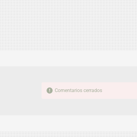
Comentarios cerrados