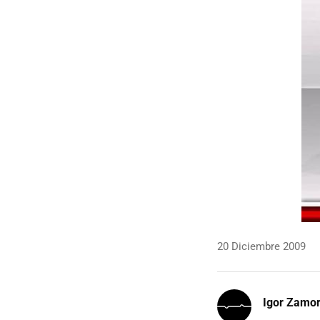
20 Diciembre 2009
Igor Zamo