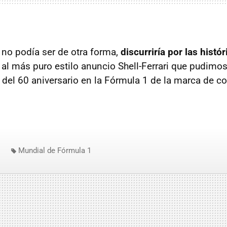
 no podía ser de otra forma,
discurriría por las histór
, al más puro estilo anuncio Shell-Ferrari que pudimo
del 60 aniversario en la Fórmula 1 de la marca de c
Mundial de Fórmula 1