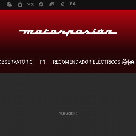
OBSERVATORIO
F1
RECOMENDADOR ELÉCTRICOS