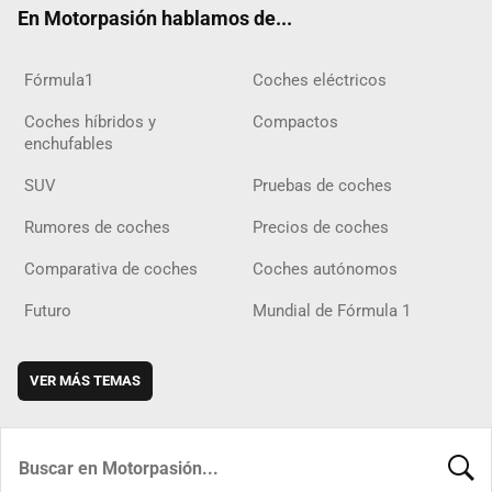
En Motorpasión hablamos de...
Fórmula1
Coches eléctricos
Coches híbridos y
Compactos
enchufables
SUV
Pruebas de coches
Rumores de coches
Precios de coches
Comparativa de coches
Coches autónomos
Futuro
Mundial de Fórmula 1
VER MÁS TEMAS