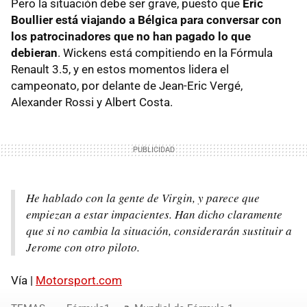
Pero la situación debe ser grave, puesto que
Éric
Boullier está viajando a Bélgica para conversar con
los patrocinadores que no han pagado lo que
debieran
. Wickens está compitiendo en la Fórmula
Renault 3.5, y en estos momentos lidera el
campeonato, por delante de Jean-Eric Vergé,
Alexander Rossi y Albert Costa.
He hablado con la gente de Virgin, y parece que
empiezan a estar impacientes. Han dicho claramente
que si no cambia la situación, considerarán sustituir a
Jerome con otro piloto.
Vía |
Motorsport.com