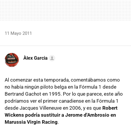
11 Mayo 2011
Àlex Garcia
Al comenzar esta temporada, comentábamos como
no había ningún piloto belga en la Fórmula 1 desde
Bertrand Gachot en 1995. Por lo que parece, este año
podríamos ver el primer canadiense en la Fórmula 1
desde Jacques Villeneuve en 2006, y es que
Robert
Wickens podría sustituir a Jerome d'Ambrosio en
Marussia Virgin Racing
.