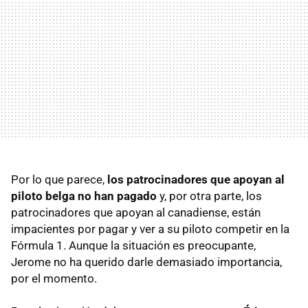
Por lo que parece,
los patrocinadores que apoyan al
piloto belga no han pagado
y, por otra parte, los
patrocinadores que apoyan al canadiense, están
impacientes por pagar y ver a su piloto competir en la
Fórmula 1. Aunque la situación es preocupante,
Jerome no ha querido darle demasiado importancia,
por el momento.