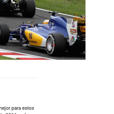
mejor para estos