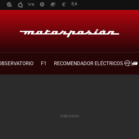
OBSERVATORIO
F1
RECOMENDADOR ELÉCTRICOS