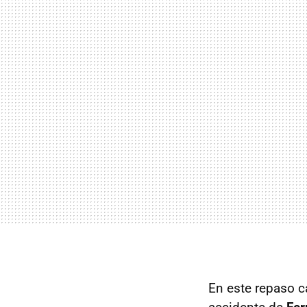
En este repaso 