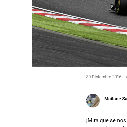
30 Diciembre 2016
A
Maitane Sa
¡Mira que se nos 