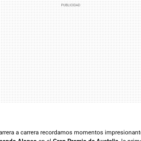
carrera a carrera recordamos momentos impresionan