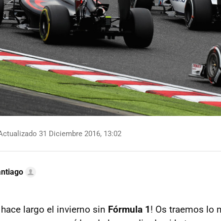
ctualizado 31 Diciembre 2016, 13:02
ntiago
hace largo el invierno sin
Fórmula 1
! Os traemos lo 