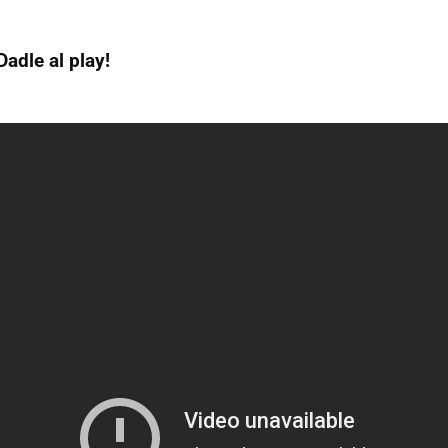
Dadle al play!