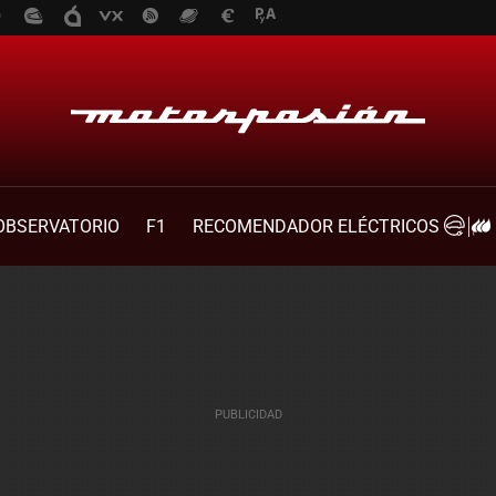
OBSERVATORIO
F1
RECOMENDADOR ELÉCTRICOS