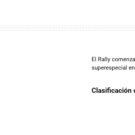
El Rally comenza
superespecial en 
Clasificación