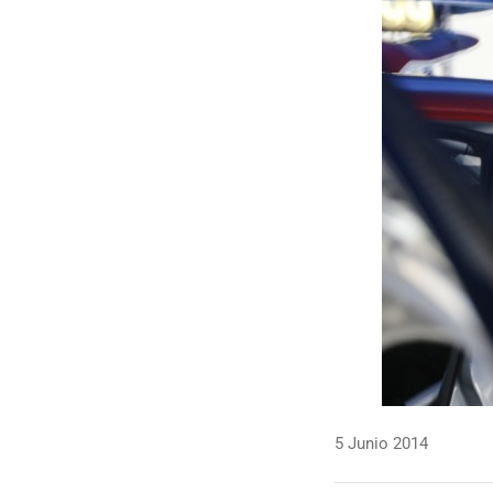
5 Junio 2014