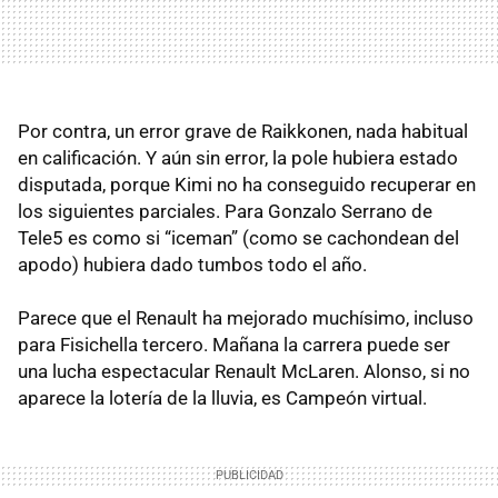
Por contra, un error grave de Raikkonen, nada habitual
en calificación. Y aún sin error, la pole hubiera estado
disputada, porque Kimi no ha conseguido recuperar en
los siguientes parciales. Para Gonzalo Serrano de
Tele5 es como si “iceman” (como se cachondean del
apodo) hubiera dado tumbos todo el año.
Parece que el Renault ha mejorado muchísimo, incluso
para Fisichella tercero. Mañana la carrera puede ser
una lucha espectacular Renault McLaren. Alonso, si no
aparece la lotería de la lluvia, es Campeón virtual.