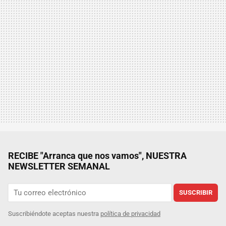
RECIBE "Arranca que nos vamos", NUESTRA
NEWSLETTER SEMANAL
SUSCRIBIR
Suscribiéndote aceptas nuestra
política de privacidad