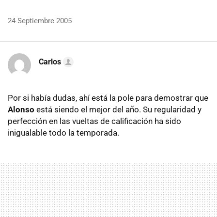
24 Septiembre 2005
Carlos
Por si había dudas, ahí está la pole para demostrar que
Alonso
está siendo el mejor del año. Su regularidad y
perfección en las vueltas de calificación ha sido
inigualable todo la temporada.