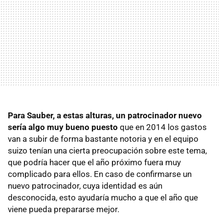
Para Sauber, a estas alturas, un patrocinador nuevo
sería algo muy bueno puesto
que en 2014 los gastos
van a subir de forma bastante notoria y en el equipo
suizo tenían una cierta preocupación sobre este tema,
que podría hacer que el año próximo fuera muy
complicado para ellos. En caso de confirmarse un
nuevo patrocinador, cuya identidad es aún
desconocida, esto ayudaría mucho a que el año que
viene pueda prepararse mejor.