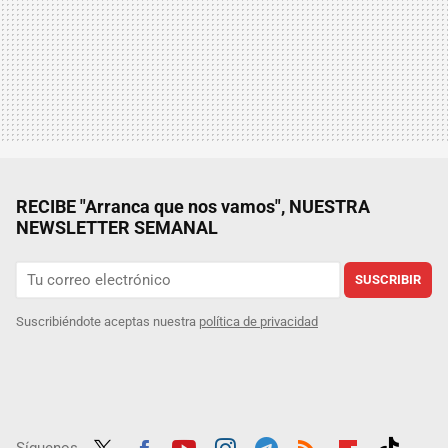
RECIBE "Arranca que nos vamos", NUESTRA
NEWSLETTER SEMANAL
SUSCRIBIR
Suscribiéndote aceptas nuestra
política de privacidad