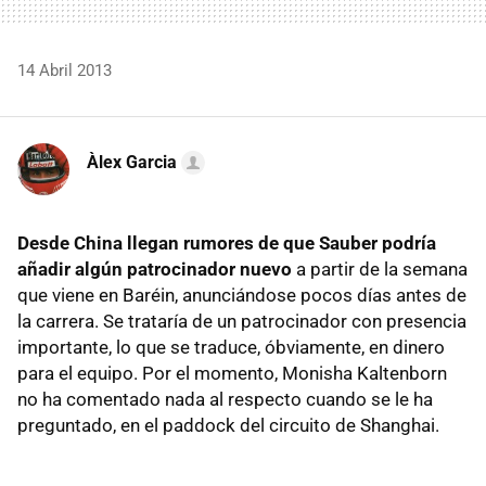
14 Abril 2013
Àlex Garcia
Desde China llegan rumores de que Sauber podría
añadir algún patrocinador nuevo
a partir de la semana
que viene en Baréin, anunciándose pocos días antes de
la carrera. Se trataría de un patrocinador con presencia
importante, lo que se traduce, óbviamente, en dinero
para el equipo. Por el momento, Monisha Kaltenborn
no ha comentado nada al respecto cuando se le ha
preguntado, en el paddock del circuito de Shanghai.