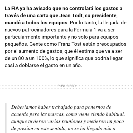
La FIA ya ha avisado que no controlará los gastos a
través de una carta que Jean Todt, su presidente,
mandó a todos los equipos
. Por lo tanto, la llegada de
nuevos patrocinadores para la Fórmula 1 va a ser
particularmente importante y no solo para equipos
pequeños. Gente como Franz Tost están preocupados
por el aumento de gastos, que él estima que va a ser
de un 80 a un 100%, lo que significa que podría llegar
casi a doblarse el gasto en un año.
Deberíamos haber trabajado para ponernos de
acuerdo pero las marcas, como viene siendo habitual,
aunque tuvieron varias reuniones y metieron un poco
de presión en este sentido, no se ha llegado aún a