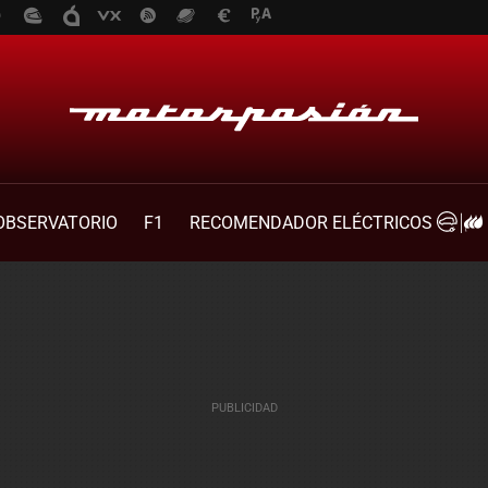
OBSERVATORIO
F1
RECOMENDADOR ELÉCTRICOS