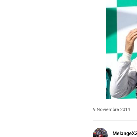
9 Noviembre 2014
MelangeX