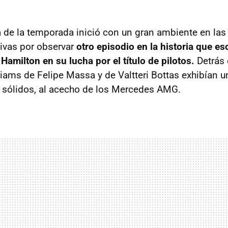
a de la temporada inició con un gran ambiente en las 
ivas por observar
otro episodio en la historia que es
Hamilton en su lucha por el título de pilotos.
Detrás 
liams de Felipe Massa y de Valtteri Bottas exhibían u
 sólidos, al acecho de los Mercedes AMG.