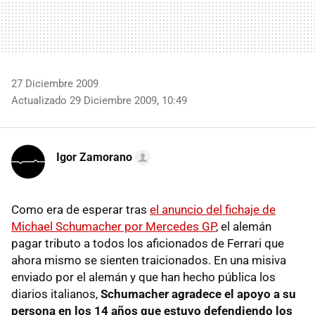
27 Diciembre 2009
Actualizado 29 Diciembre 2009, 10:49
Igor Zamorano
Como era de esperar tras
el anuncio del fichaje de
Michael Schumacher por Mercedes GP
, el alemán
pagar tributo a todos los aficionados de Ferrari que
ahora mismo se sienten traicionados. En una misiva
enviado por el alemán y que han hecho pública los
diarios italianos,
Schumacher agradece el apoyo a su
persona en los 14 años que estuvo defendiendo los