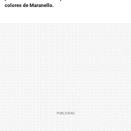
colores de Maranello.