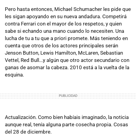
Pero hasta entonces, Michael Schumacher les pide que
les sigan apoyando en su nueva andadura. Competirá
contra Ferrari con el mayor de los respetos, y quien
sabe si echando una mano cuando lo necesiten. Una
lucha de tu a tu que a priori promete. Más teniendo en
cuenta que otros de los actores principales serán
Jenson Button, Lewis Hamilton, McLaren, Sebastian
Vettel, Red Bull...y algún que otro actor secundario con
ganas de asomar la cabeza. 2010 está a la vuelta de la
esquina.
Actualización. Como bien habíais imaginado, la noticia
aunque real, tenía alguna parte cosecha propia. Cosas
del 28 de diciembre.