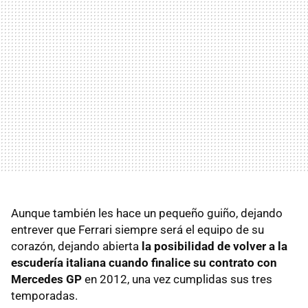
Aunque también les hace un pequeño guiño, dejando
entrever que Ferrari siempre será el equipo de su
corazón, dejando abierta
la posibilidad de volver a la
escudería italiana cuando finalice su contrato con
Mercedes GP
en 2012, una vez cumplidas sus tres
temporadas.