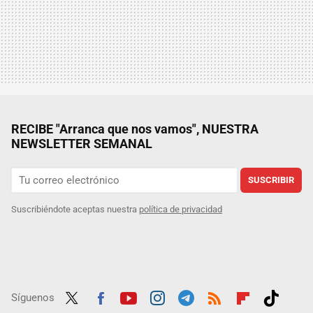
RECIBE "Arranca que nos vamos", NUESTRA
NEWSLETTER SEMANAL
SUSCRIBIR
Suscribiéndote aceptas nuestra
política de privacidad
Síguenos