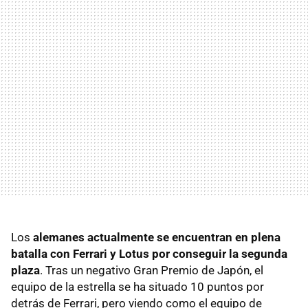
Los
alemanes actualmente se encuentran en plena
batalla con Ferrari y Lotus por conseguir la segunda
plaza
. Tras un negativo Gran Premio de Japón, el
equipo de la estrella se ha situado 10 puntos por
detrás de Ferrari, pero viendo como el equipo de