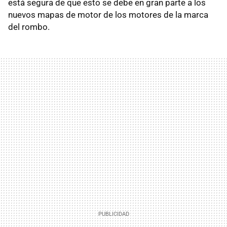
está segura de que esto se debe en gran parte a los
nuevos mapas de motor de los motores de la marca
del rombo.