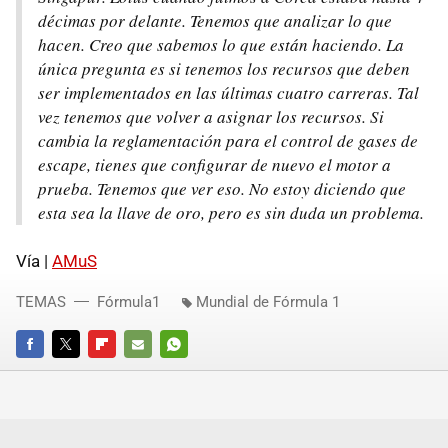
décimas por delante. Tenemos que analizar lo que
hacen. Creo que sabemos lo que están haciendo. La
única pregunta es si tenemos los recursos que deben
ser implementados en las últimas cuatro carreras. Tal
vez tenemos que volver a asignar los recursos. Si
cambia la reglamentación para el control de gases de
escape, tienes que configurar de nuevo el motor a
prueba. Tenemos que ver eso. No estoy diciendo que
esta sea la llave de oro, pero es sin duda un problema.
Vía |
AMuS
TEMAS
Fórmula1
Mundial de Fórmula 1
FACEBOOK
TWITTER
FLIPBOARD
E-
WHATSAPP
MAIL