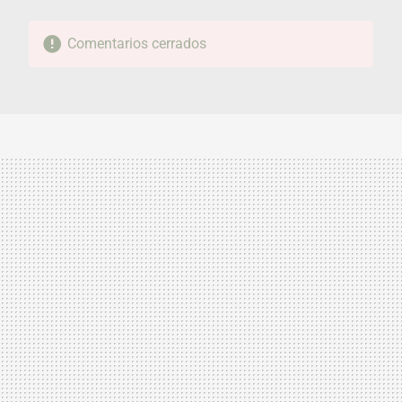
Comentarios cerrados