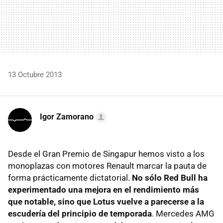
13 Octubre 2013
Igor Zamorano
Desde el Gran Premio de Singapur hemos visto a los
monoplazas con motores Renault marcar la pauta de
forma prácticamente dictatorial.
No sólo Red Bull ha
experimentado una mejora en el rendimiento más
que notable, sino que Lotus vuelve a parecerse a la
escudería del principio de temporada
. Mercedes AMG