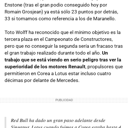
Enstone (tras el gran podio conseguido hoy por
Romain Grosjean) ya está sólo 23 puntos por detrás,
33 si tomamos como referencia a los de Maranello.
Toto Wolff ha reconocido que el mínimo objetivo es la
tercera plaza en el Campeonato de Constructores,
pero que no conseguir la segunda sería un fracaso tras
el gran trabajo realizado durante todo el año.
Un
trabajo que se está viendo en serio peligro tras ver la
superioridad de los motores Renault
, propulsores que
permitieron en Corea a Lotus estar incluso cuatro
décimas por delante de Mercedes.
Red Bull ha dado un gran paso adelante desde
Singapur. Lotus cuando fuimos a Corea estaba hasta 4