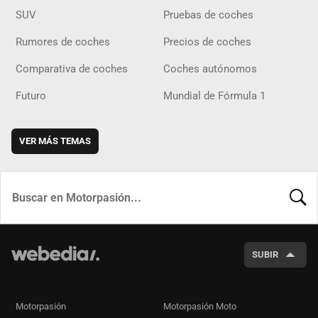
SUV
Pruebas de coches
Rumores de coches
Precios de coches
Comparativa de coches
Coches autónomos
Futuro
Mundial de Fórmula 1
VER MÁS TEMAS
BUSCA
SUBIR
Motorpasión
Motorpasión Moto