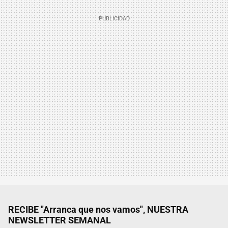
RECIBE "Arranca que nos vamos", NUESTRA
NEWSLETTER SEMANAL