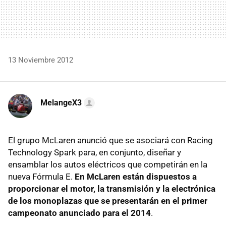
13 Noviembre 2012
MelangeX3
El grupo McLaren anunció que se asociará con Racing
Technology Spark para, en conjunto, diseñar y
ensamblar los autos eléctricos que competirán en la
nueva Fórmula E.
En McLaren están dispuestos a
proporcionar el motor, la transmisión y la electrónica
de los monoplazas que se presentarán en el primer
campeonato anunciado para el 2014
.