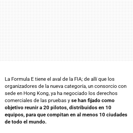
La Formula E tiene el aval de la
FIA
; de allí que los
organizadores de la nueva categoría, un consorcio con
sede en Hong Kong, ya ha negociado los derechos
comerciales de las pruebas y
se han fijado como
objetivo reunir a 20 pilotos, distribuidos en 10
equipos, para que compitan en al menos 10 ciudades
de todo el mundo.