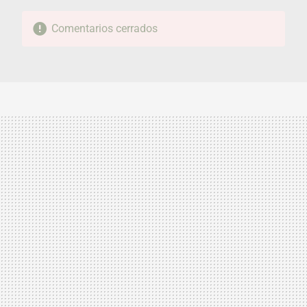
Comentarios cerrados