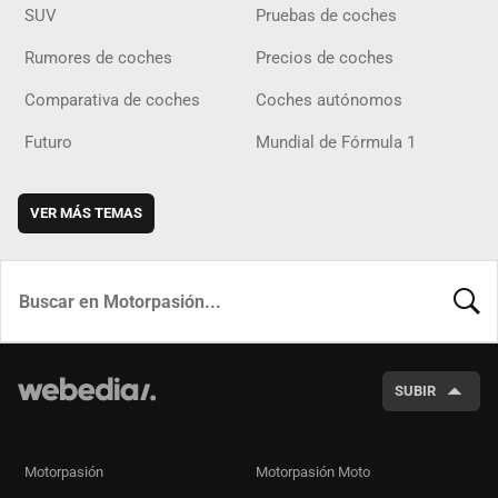
SUV
Pruebas de coches
Rumores de coches
Precios de coches
Comparativa de coches
Coches autónomos
Futuro
Mundial de Fórmula 1
VER MÁS TEMAS
BUSCA
SUBIR
Motorpasión
Motorpasión Moto