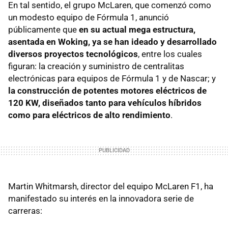
En tal sentido, el grupo McLaren, que comenzó como
un modesto equipo de Fórmula 1, anunció
públicamente que
en su actual mega estructura,
asentada en Woking, ya se han ideado y desarrollado
diversos proyectos tecnológicos
, entre los cuales
figuran: la creación y suministro de centralitas
electrónicas para equipos de Fórmula 1 y de Nascar; y
la construcción de potentes motores eléctricos de
120 KW, diseñados tanto para vehículos híbridos
como para eléctricos de alto rendimiento
.
Martin Whitmarsh, director del equipo McLaren F1, ha
manifestado su interés en la innovadora serie de
carreras: