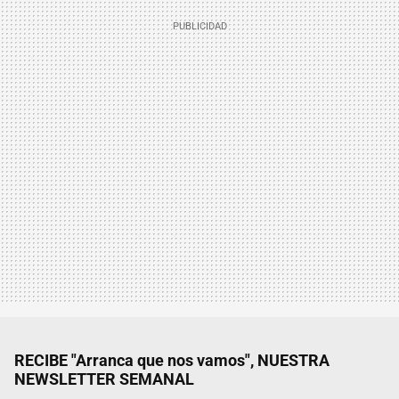
RECIBE "Arranca que nos vamos", NUESTRA
NEWSLETTER SEMANAL