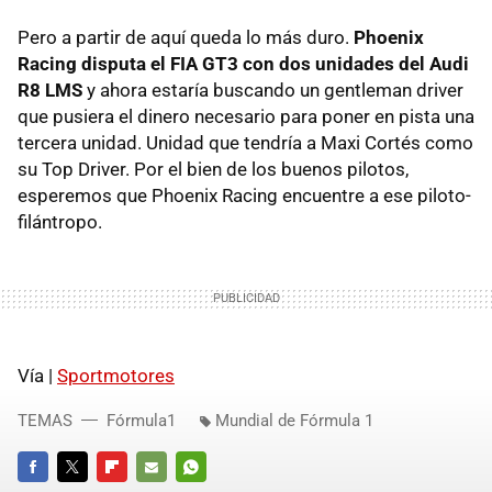
Pero a partir de aquí queda lo más duro.
Phoenix
Racing disputa el FIA GT3 con dos unidades del Audi
R8 LMS
y ahora estaría buscando un gentleman driver
que pusiera el dinero necesario para poner en pista una
tercera unidad. Unidad que tendría a Maxi Cortés como
su Top Driver. Por el bien de los buenos pilotos,
esperemos que Phoenix Racing encuentre a ese piloto-
filántropo.
Vía |
Sportmotores
TEMAS
Fórmula1
Mundial de Fórmula 1