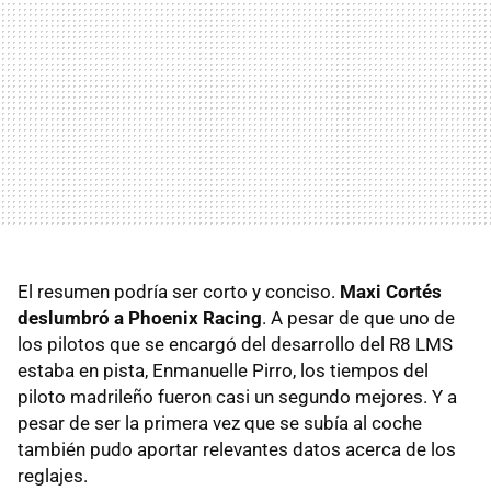
El resumen podría ser corto y conciso.
Maxi Cortés
deslumbró a Phoenix Racing
. A pesar de que uno de
los pilotos que se encargó del desarrollo del R8 LMS
estaba en pista, Enmanuelle Pirro, los tiempos del
piloto madrileño fueron casi un segundo mejores. Y a
pesar de ser la primera vez que se subía al coche
también pudo aportar relevantes datos acerca de los
reglajes.