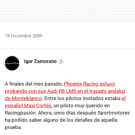
18 Diciembre 2009
Igor Zamorano
A finales del mes pasado,
Phoenix Racing estuvo
probando con sus Audi R8 LMS en el trazado andaluz
de Monteblanco
. Entre los pilotos invitados estaba
el
español Maxi Cortés
, un piloto muy querido en
Racingpasión. Ahora, unos días después Sportmotores
ha podido saber alguno de los detalles de aquella
prueba.