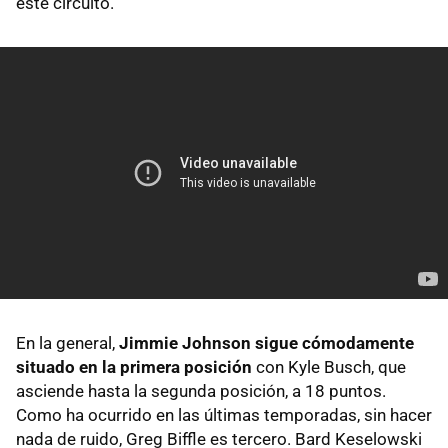
este circuito.
En la general,
Jimmie Johnson sigue cómodamente
situado en la primera posición
con Kyle Busch, que
asciende hasta la segunda posición, a 18 puntos.
Como ha ocurrido en las últimas temporadas, sin hacer
nada de ruido, Greg Biffle es tercero. Bard Keselowski