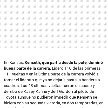
En Kansas,
Kenseth, que partía desde la pole, dominó
buena parte de la carrera
. Lideró 110 de las primeras
111 vueltas y en la última parte de la carrera volvió a
tomar el liderato que ya no dejaría hasta la bandera a
cuadros. Las 43 últimas vueltas fueron un acoso y
derribo de Kasey Kahne y Jeff Gordon al piloto de
Toyota aunque no pudieron impedir que Kenseth se
hiciera con su segunda victoria, en dos temporadas, en