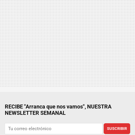
RECIBE "Arranca que nos vamos", NUESTRA
NEWSLETTER SEMANAL
SUSCRIBIR