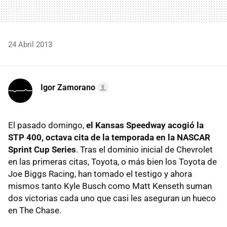
24 Abril 2013
Igor Zamorano
El pasado domingo,
el Kansas Speedway acogió la
STP 400, octava cita de la temporada en la NASCAR
Sprint Cup Series
. Tras el dominio inicial de Chevrolet
en las primeras citas, Toyota, o más bien los Toyota de
Joe Biggs Racing, han tomado el testigo y ahora
mismos tanto Kyle Busch como Matt Kenseth suman
dos victorias cada uno que casi les aseguran un hueco
en The Chase.