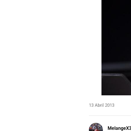
13 Abril 2013
MelangeX