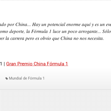
do por China... Hay un potencial enorme aquí y es un eve
como deporte, la Fórmula 1 luce un poco arrogante... Sól
ver la carrera pero es obvio que China no nos necesita.
1 |
Gran Premio China Fórmula 1
Mundial de Fórmula 1