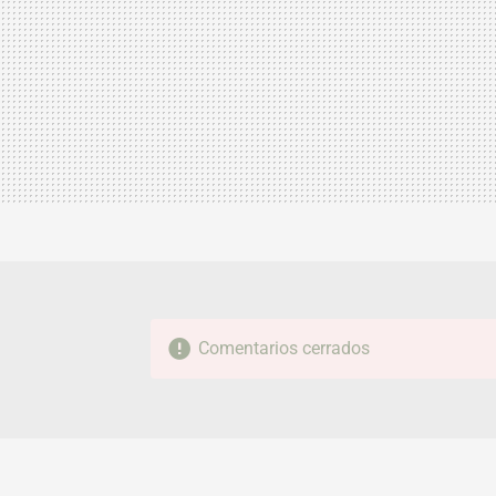
Comentarios cerrados