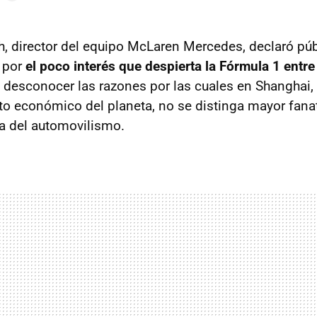
, director del equipo McLaren Mercedes, declaró pú
 por
el poco interés que despierta la Fórmula 1 entre
desconocer las razones por las cuales en Shanghai, 
o económico del planeta, no se distinga mayor fana
a del automovilismo.