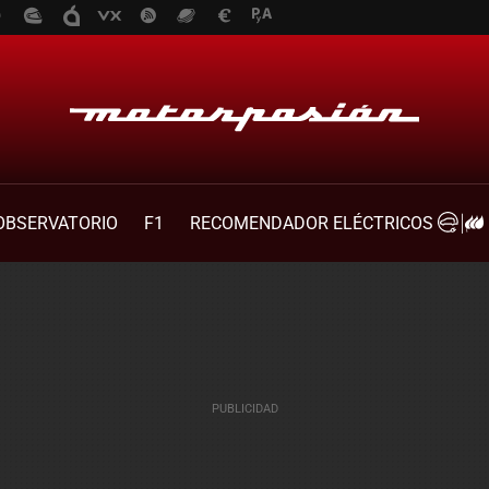
OBSERVATORIO
F1
RECOMENDADOR ELÉCTRICOS