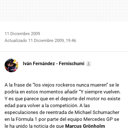
11 Diciembre 2009
Actualizado 11 Diciembre 2009, 19:46
Iván Fernández - Fernischumi
A la frase de “los viejos rockeros nunca mueren” se le
podría en estos momentos añadir “Y siempre vuelven.
Y es que parece que en el deporte del motor no existe
edad para volver a la competición. A las
especulaciones de reentrada de Michael Schumacher
en la Fórmula 1 por parte del equipo Mercedes GP se
le ha unido la noticia de que
Marcus Grönholm