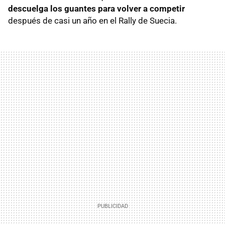
descuelga los guantes para volver a competir
después de casi un año en el Rally de Suecia.