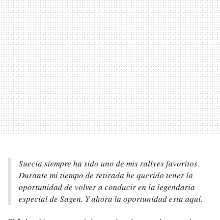
Suecia siempre ha sido uno de mis rallyes favoritos.
Durante mi tiempo de retirada he querido tener la
oportunidad de volver a conducir en la legendaria
especial de Sagen. Y ahora la oportunidad esta aquí.