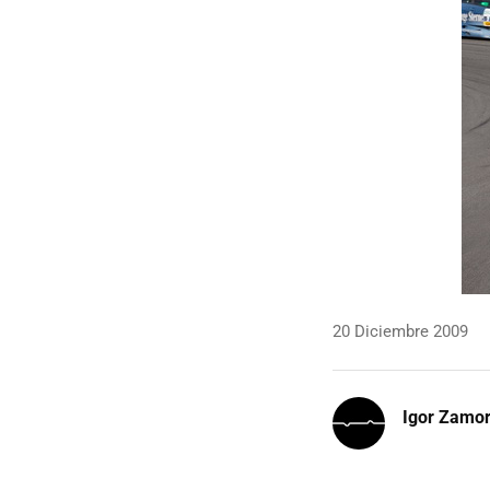
20 Diciembre 2009
Igor Zamo