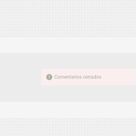
Comentarios cerrados