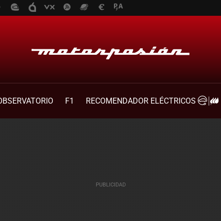
OBSERVATORIO
F1
RECOMENDADOR ELÉCTRICOS