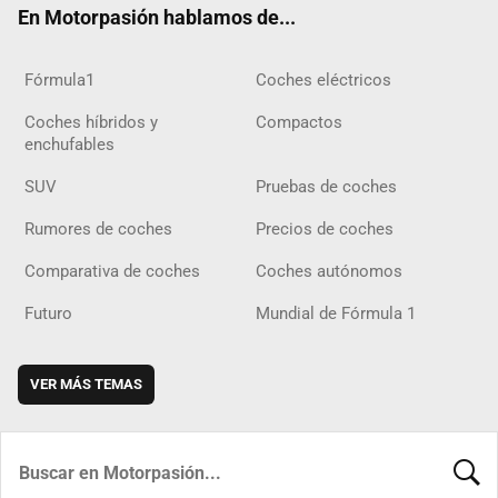
En Motorpasión hablamos de...
Fórmula1
Coches eléctricos
Coches híbridos y
Compactos
enchufables
SUV
Pruebas de coches
Rumores de coches
Precios de coches
Comparativa de coches
Coches autónomos
Futuro
Mundial de Fórmula 1
VER MÁS TEMAS