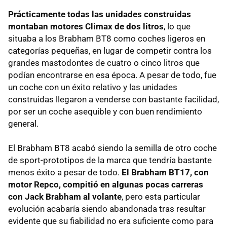
Prácticamente todas las unidades construidas
montaban motores Climax de dos litros
, lo que
situaba a los Brabham BT8 como coches ligeros en
categorías pequeñas, en lugar de competir contra los
grandes mastodontes de cuatro o cinco litros que
podían encontrarse en esa época. A pesar de todo, fue
un coche con un éxito relativo y las unidades
construidas llegaron a venderse con bastante facilidad,
por ser un coche asequible y con buen rendimiento
general.
El Brabham BT8 acabó siendo la semilla de otro coche
de sport-prototipos de la marca que tendría bastante
menos éxito a pesar de todo.
El Brabham BT17, con
motor Repco, compitió en algunas pocas carreras
con Jack Brabham al volante
, pero esta particular
evolución acabaría siendo abandonada tras resultar
evidente que su fiabilidad no era suficiente como para