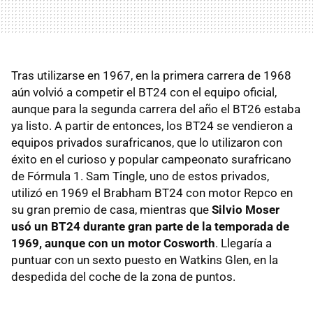
Tras utilizarse en 1967, en la primera carrera de 1968
aún volvió a competir el BT24 con el equipo oficial,
aunque para la segunda carrera del año el BT26 estaba
ya listo. A partir de entonces, los BT24 se vendieron a
equipos privados surafricanos, que lo utilizaron con
éxito en el curioso y popular campeonato surafricano
de Fórmula 1. Sam Tingle, uno de estos privados,
utilizó en 1969 el Brabham BT24 con motor Repco en
su gran premio de casa, mientras que
Silvio Moser
usó un BT24 durante gran parte de la temporada de
1969, aunque con un motor Cosworth
. Llegaría a
puntuar con un sexto puesto en Watkins Glen, en la
despedida del coche de la zona de puntos.