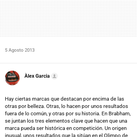
5 Agosto 2013
Àlex Garcia
Hay ciertas marcas que destacan por encima de las
otras por belleza. Otras, lo hacen por unos resultados
fuera de lo común, y otras por su historia. En Brabham,
se juntan los tres elementos clave que hacen que una
marca pueda ser histórica en competición. Un origen
inusual, unos resultados que la sitúan en el Olimpo de