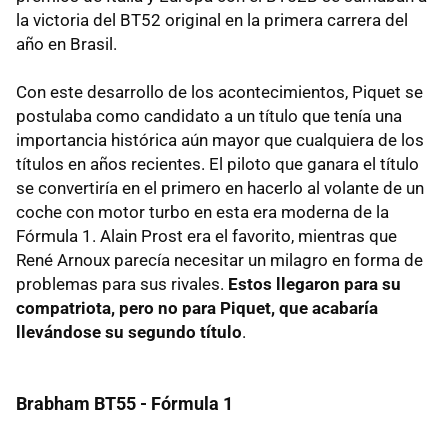
la victoria del BT52 original en la primera carrera del
año en Brasil.
Con este desarrollo de los acontecimientos, Piquet se
postulaba como candidato a un título que tenía una
importancia histórica aún mayor que cualquiera de los
títulos en años recientes. El piloto que ganara el título
se convertiría en el primero en hacerlo al volante de un
coche con motor turbo en esta era moderna de la
Fórmula 1. Alain Prost era el favorito, mientras que
René Arnoux parecía necesitar un milagro en forma de
problemas para sus rivales.
Estos llegaron para su
compatriota, pero no para Piquet, que acabaría
llevándose su segundo título
.
Brabham BT55 - Fórmula 1