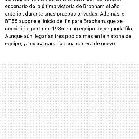
escenario de la última victoria de Brabham el año
anterior, durante unas pruebas privadas. Además, el
BT55 supone el inicio del fin para Brabham, que se
convirtió a partir de 1986 en un equipo de segunda fila.
Aunque aún llegarían tres podios más en la historia del
equipo, ya nunca ganarían una carrera de nuevo.