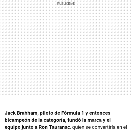
Jack Brabham, piloto de Fórmula 1 y entonces
bicampeón de la categoría, fundó la marca y el
equipo junto a Ron Tauranac
, quien se convertiría en el