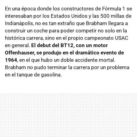
En una época donde los constructores de Fórmula 1 se
interesaban por los Estados Unidos y las 500 millas de
Indianápolis, no es tan extraño que Brabham llegara a
construir un coche para poder competir no solo en la
histórica carrera, sino en el propio campeonato USAC
en general.
El debut del BT12, con un motor
Offenhauser, se produjo en el dramático evento de
1964
, en el que hubo un doble accidente mortal.
Brabham no pudo terminar la carrera por un problema
en el tanque de gasolina.