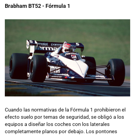
Brabham BT52 - Fórmula 1
Cuando las normativas de la Fórmula 1 prohibieron el
efecto suelo por temas de seguridad, se obligó a los
equipos a diseñar los coches con los laterales
completamente planos por debajo. Los pontones