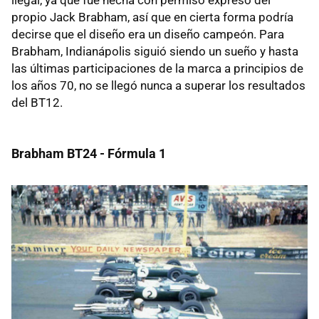
propio Jack Brabham, así que en cierta forma podría
decirse que el diseño era un diseño campeón. Para
Brabham, Indianápolis siguió siendo un sueño y hasta
las últimas participaciones de la marca a principios de
los años 70, no se llegó nunca a superar los resultados
del BT12.
Brabham BT24 - Fórmula 1