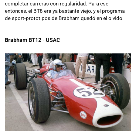
completar carreras con regularidad. Para ese
entonces, el BT8 era ya bastante viejo, y el programa
de sport-prototipos de Brabham quedó en el olvido.
Brabham BT12 - USAC