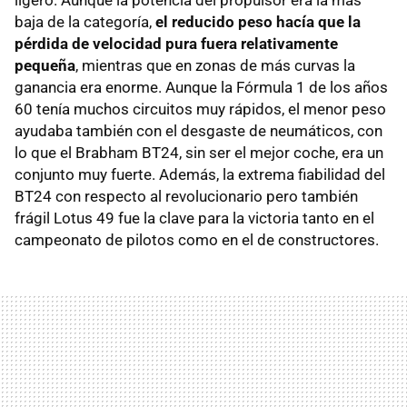
baja de la categoría,
el reducido peso hacía que la
pérdida de velocidad pura fuera relativamente
pequeña
, mientras que en zonas de más curvas la
ganancia era enorme. Aunque la Fórmula 1 de los años
60 tenía muchos circuitos muy rápidos, el menor peso
ayudaba también con el desgaste de neumáticos, con
lo que el Brabham BT24, sin ser el mejor coche, era un
conjunto muy fuerte. Además, la extrema fiabilidad del
BT24 con respecto al revolucionario pero también
frágil Lotus 49 fue la clave para la victoria tanto en el
campeonato de pilotos como en el de constructores.