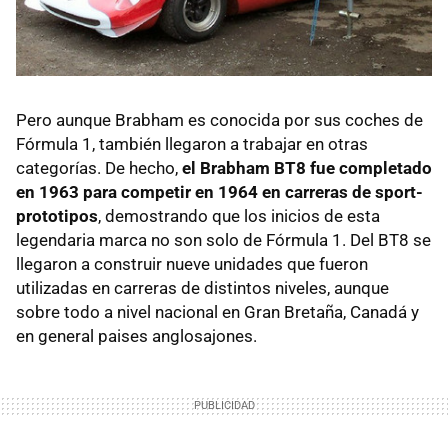
Pero aunque Brabham es conocida por sus coches de
Fórmula 1, también llegaron a trabajar en otras
categorías. De hecho,
el Brabham BT8 fue completado
en 1963 para competir en 1964 en carreras de sport-
prototipos
, demostrando que los inicios de esta
legendaria marca no son solo de Fórmula 1. Del BT8 se
llegaron a construir nueve unidades que fueron
utilizadas en carreras de distintos niveles, aunque
sobre todo a nivel nacional en Gran Bretaña, Canadá y
en general paises anglosajones.