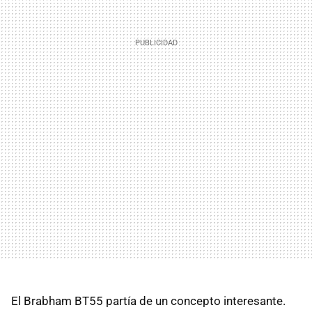
El Brabham BT55 partía de un concepto interesante.