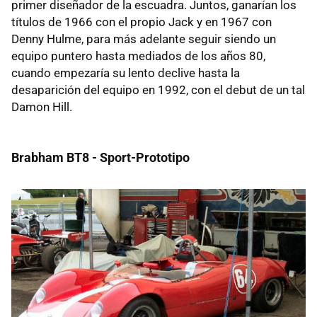
primer diseñador de la escuadra. Juntos, ganarían los
títulos de 1966 con el propio Jack y en 1967 con
Denny Hulme, para más adelante seguir siendo un
equipo puntero hasta mediados de los años 80,
cuando empezaría su lento declive hasta la
desaparición del equipo en 1992, con el debut de un tal
Damon Hill.
Brabham BT8 - Sport-Prototipo