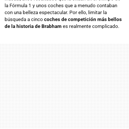
la Fórmula 1 y unos coches que a menudo contaban
con una belleza espectacular. Por ello, limitar la
búsqueda a cinco
coches de competición más bellos
de la historia de Brabham
es realmente complicado.