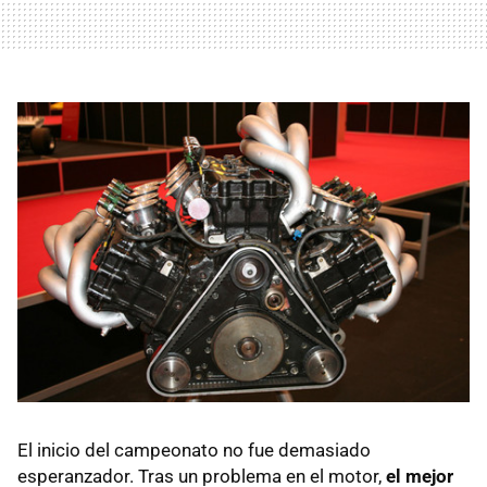
El inicio del campeonato no fue demasiado
esperanzador. Tras un problema en el motor,
el mejor