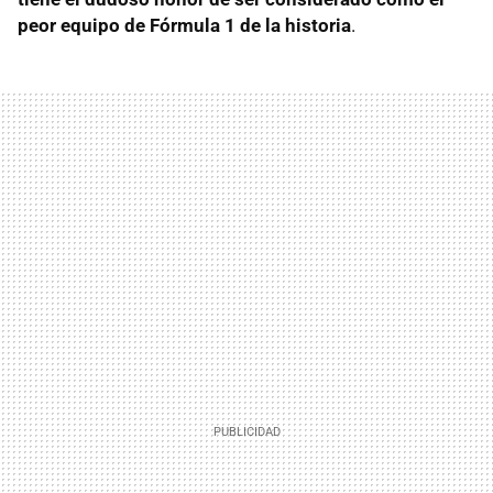
peor equipo de Fórmula 1 de la historia
.