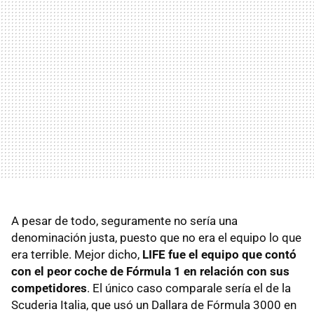
A pesar de todo, seguramente no sería una
denominación justa, puesto que no era el equipo lo que
era terrible. Mejor dicho,
LIFE fue el equipo que contó
con el peor coche de Fórmula 1 en relación con sus
competidores
. El único caso comparale sería el de la
Scuderia Italia, que usó un Dallara de Fórmula 3000 en