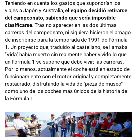
Teniendo en cuenta los gastos que supondrían los
viajes a Japón y Australia,
el equipo decidió retirarse
del campeonato, sabiendo que sería imposible
clasificarse
. Tras no aparecer en las dos últimas
carreras del campeonato, ni siquiera hicieron el amago
de inscribirse para la temporada de 1991 de Fórmula
1. Un proyecto que, traduido al castellano, se llamaba
"Vida" había muerto sin realmente haber vivido lo que
un Fórmula 1 se supone que debe vivir; las carreras.
Por lo menos, actualmente el coche está en estado de
funcionamiento con el motor original y completamente
restaurado, disfrutando la vida de "pieza de museo"
como uno de los coches más únicos de la historia de
la Fórmula 1.