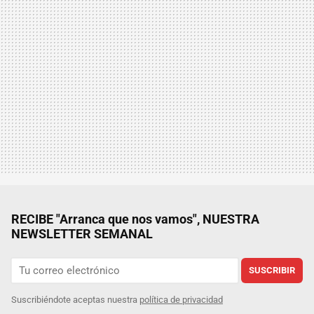
RECIBE "Arranca que nos vamos", NUESTRA
NEWSLETTER SEMANAL
SUSCRIBIR
Suscribiéndote aceptas nuestra
política de privacidad