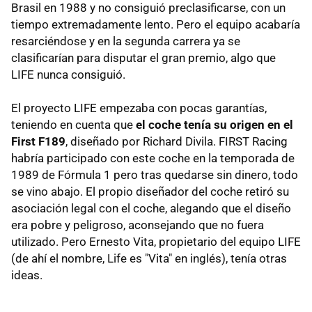
Brasil en 1988 y no consiguió preclasificarse, con un
tiempo extremadamente lento. Pero el equipo acabaría
resarciéndose y en la segunda carrera ya se
clasificarían para disputar el gran premio, algo que
LIFE nunca consiguió.
El proyecto LIFE empezaba con pocas garantías,
teniendo en cuenta que
el coche tenía su origen en el
First F189
, diseñado por Richard Divila. FIRST Racing
habría participado con este coche en la temporada de
1989 de Fórmula 1 pero tras quedarse sin dinero, todo
se vino abajo. El propio diseñador del coche retiró su
asociación legal con el coche, alegando que el diseño
era pobre y peligroso, aconsejando que no fuera
utilizado. Pero Ernesto Vita, propietario del equipo LIFE
(de ahí el nombre, Life es "Vita" en inglés), tenía otras
ideas.