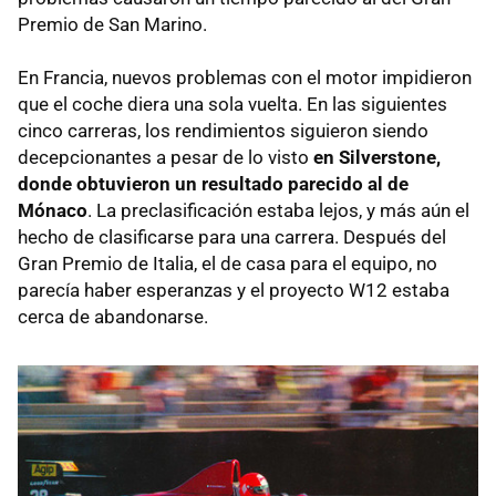
Premio de San Marino.
En Francia, nuevos problemas con el motor impidieron
que el coche diera una sola vuelta. En las siguientes
cinco carreras, los rendimientos siguieron siendo
decepcionantes a pesar de lo visto
en Silverstone,
donde obtuvieron un resultado parecido al de
Mónaco
. La preclasificación estaba lejos, y más aún el
hecho de clasificarse para una carrera. Después del
Gran Premio de Italia, el de casa para el equipo, no
parecía haber esperanzas y el proyecto W12 estaba
cerca de abandonarse.