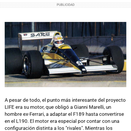
A pesar de todo, el punto más interesante del proyecto
LIFE era su motor, que obligó a Gianni Marelli, un
hombre ex-Ferrari, a adaptar el F189 hasta convertirse
en el L190. El motor era especial por contar con una
configuración distinta a los "rivales". Mientras los