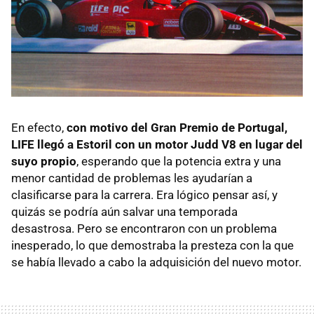
En efecto,
con motivo del Gran Premio de Portugal,
LIFE llegó a Estoril con un motor Judd V8 en lugar del
suyo propio
, esperando que la potencia extra y una
menor cantidad de problemas les ayudarían a
clasificarse para la carrera. Era lógico pensar así, y
quizás se podría aún salvar una temporada
desastrosa. Pero se encontraron con un problema
inesperado, lo que demostraba la presteza con la que
se había llevado a cabo la adquisición del nuevo motor.