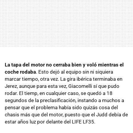
La tapa del motor no cerraba bien y voló mientras el
coche rodaba
. Esto dejó al equipo sin ni siquiera
marcar tiempo, otra vez. La gira ibérica terminaba en
Jerez, aunque para esta vez, Giacomelli sí que pudo
rodar. El tiemp, en cualquier caso, se quedó a 18
segundos de la preclasificación, instando a muchos a
pensar que el problema había sido quizás cosa del
chasis más que del motor, puesto que el Judd debía de
estar años luz por delante del LIFE LF35.