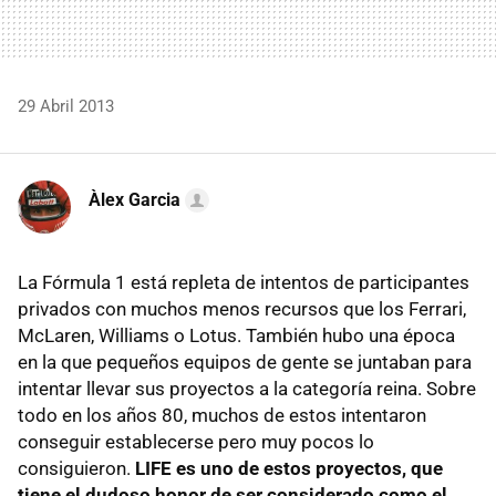
29 Abril 2013
Àlex Garcia
La Fórmula 1 está repleta de intentos de participantes
privados con muchos menos recursos que los Ferrari,
McLaren, Williams o Lotus. También hubo una época
en la que pequeños equipos de gente se juntaban para
intentar llevar sus proyectos a la categoría reina. Sobre
todo en los años 80, muchos de estos intentaron
conseguir establecerse pero muy pocos lo
consiguieron.
LIFE es uno de estos proyectos, que
tiene el dudoso honor de ser considerado como el