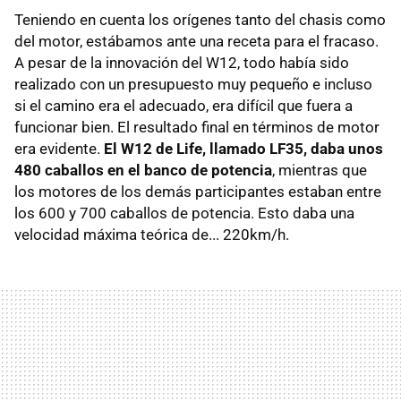
Teniendo en cuenta los orígenes tanto del chasis como
del motor, estábamos ante una receta para el fracaso.
A pesar de la innovación del W12, todo había sido
realizado con un presupuesto muy pequeño e incluso
si el camino era el adecuado, era difícil que fuera a
funcionar bien. El resultado final en términos de motor
era evidente.
El W12 de Life, llamado LF35, daba unos
480 caballos en el banco de potencia
, mientras que
los motores de los demás participantes estaban entre
los 600 y 700 caballos de potencia. Esto daba una
velocidad máxima teórica de... 220km/h.