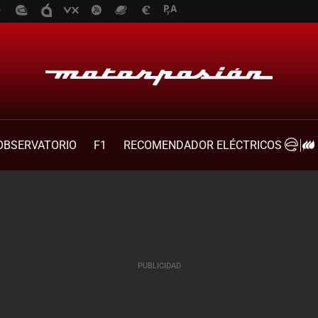
OBSERVATORIO
F1
RECOMENDADOR ELÉCTRICOS