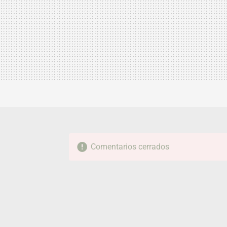
Comentarios cerrados