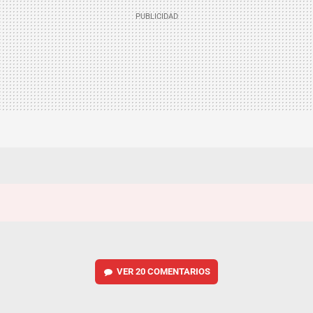
VER
20 COMENTARIOS