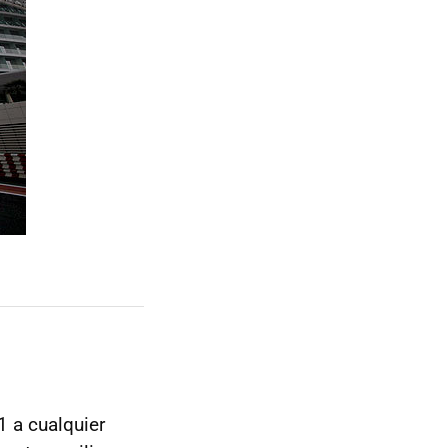
1 a cualquier