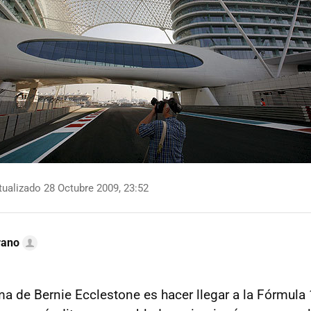
ualizado 28 Octubre 2009, 23:52
rano
a de Bernie Ecclestone es hacer llegar a la Fórmula 