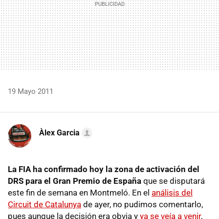
19 Mayo 2011
Àlex Garcia
La FIA ha confirmado hoy la zona de activación del
DRS para el Gran Premio de España
que se disputará
este fin de semana en Montmeló. En el
análisis del
Circuit de Catalunya
de ayer, no pudimos comentarlo,
pues aunque la decisión era obvia y
ya se veía a venir
,