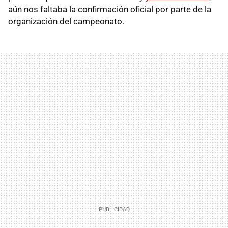
aún nos faltaba la confirmación oficial por parte de la
organización del campeonato.