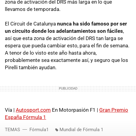
zona de activación del DRS más larga en lo que
llevamos de temporada.
El Circuit de Catalunya
nunca ha sido famoso por ser
un circuito donde los adelantamientos son fáciles
,
así que esta zona de activación del DRS tan larga se
espera que pueda cambiar esto, para el fin de semana.
A tenor de lo visto este año hasta ahora,
probablemente sea exactamente así, y seguro que los
Pirelli también ayudan.
Vía |
Autosport.com
En Motorpasión F1 |
Gran Premio
España Fórmula 1
TEMAS
Fórmula1
Mundial de Fórmula 1