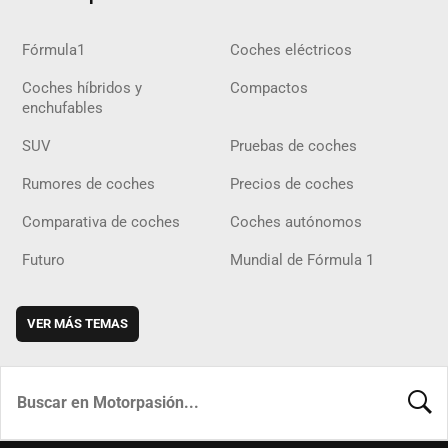
Fórmula1
Coches eléctricos
Coches híbridos y
Compactos
enchufables
SUV
Pruebas de coches
Rumores de coches
Precios de coches
Comparativa de coches
Coches autónomos
Futuro
Mundial de Fórmula 1
VER MÁS TEMAS
BUSCA