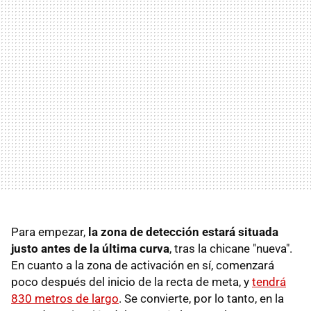
Para empezar,
la zona de detección estará situada
justo antes de la última curva
, tras la chicane "nueva".
En cuanto a la zona de activación en sí, comenzará
poco después del inicio de la recta de meta, y
tendrá
830 metros de largo
. Se convierte, por lo tanto, en la