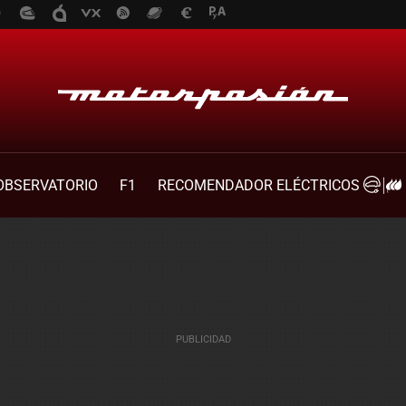
OBSERVATORIO
F1
RECOMENDADOR ELÉCTRICOS