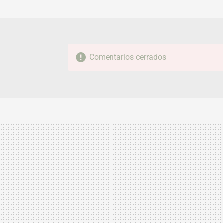
Comentarios cerrados