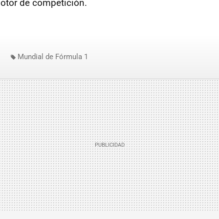
otor de competición.
Mundial de Fórmula 1