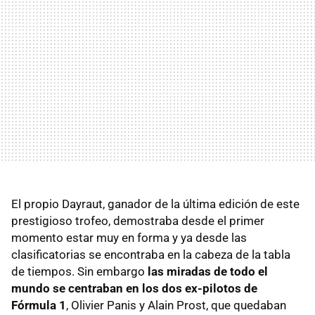
El propio Dayraut, ganador de la última edición de este
prestigioso trofeo, demostraba desde el primer
momento estar muy en forma y ya desde las
clasificatorias se encontraba en la cabeza de la tabla
de tiempos. Sin embargo
las miradas de todo el
mundo se centraban en los dos ex-pilotos de
Fórmula 1
, Olivier Panis y Alain Prost, que quedaban