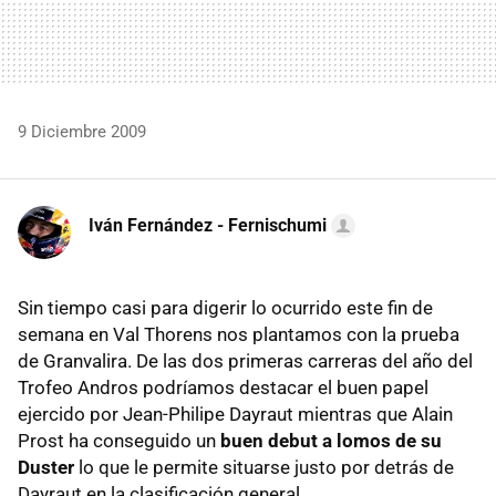
9 Diciembre 2009
Iván Fernández - Fernischumi
Sin tiempo casi para digerir lo ocurrido este fin de
semana en Val Thorens nos plantamos con la prueba
de Granvalira. De las dos primeras carreras del año del
Trofeo Andros podríamos destacar el buen papel
ejercido por Jean-Philipe Dayraut mientras que Alain
Prost ha conseguido un
buen debut a lomos de su
Duster
lo que le permite situarse justo por detrás de
Dayraut en la clasificación general.