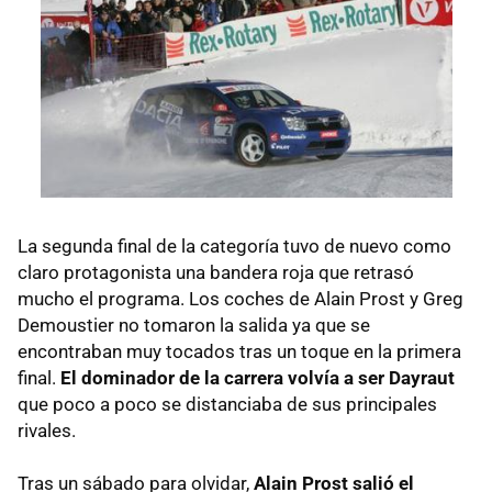
La segunda final de la categoría tuvo de nuevo como
claro protagonista una bandera roja que retrasó
mucho el programa. Los coches de Alain Prost y Greg
Demoustier no tomaron la salida ya que se
encontraban muy tocados tras un toque en la primera
final.
El dominador de la carrera volvía a ser Dayraut
que poco a poco se distanciaba de sus principales
rivales.
Tras un sábado para olvidar,
Alain Prost salió el