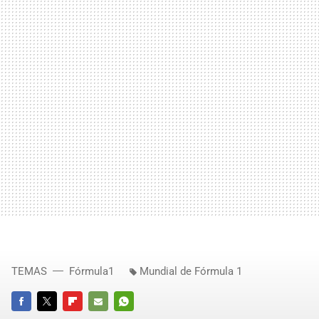
TEMAS
Fórmula1
Mundial de Fórmula 1