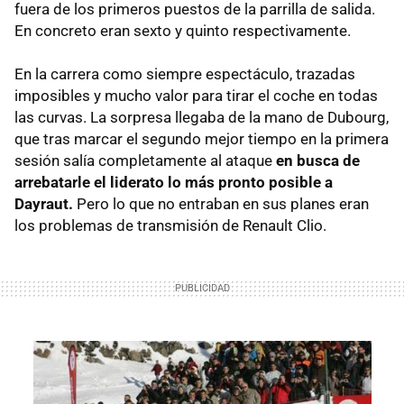
fuera de los primeros puestos de la parrilla de salida.
En concreto eran sexto y quinto respectivamente.
En la carrera como siempre espectáculo, trazadas
imposibles y mucho valor para tirar el coche en todas
las curvas. La sorpresa llegaba de la mano de Dubourg,
que tras marcar el segundo mejor tiempo en la primera
sesión salía completamente al ataque
en busca de
arrebatarle el liderato lo más pronto posible a
Dayraut.
Pero lo que no entraban en sus planes eran
los problemas de transmisión de Renault Clio.