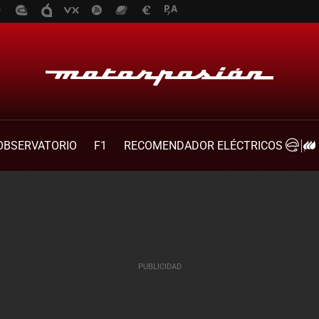
OBSERVATORIO
F1
RECOMENDADOR ELÉCTRICOS