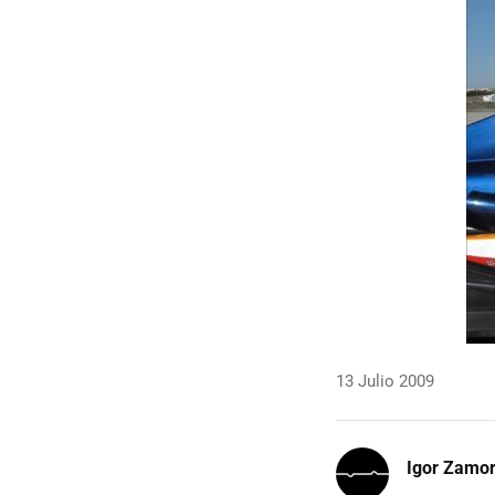
13 Julio 2009
Igor Zamo