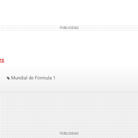
es
Mundial de Fórmula 1