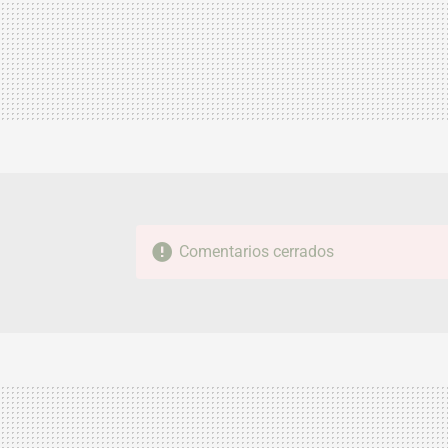
Comentarios cerrados