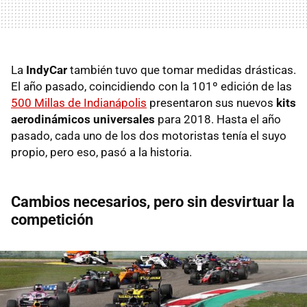
La
IndyCar
también tuvo que tomar medidas drásticas.
El año pasado, coincidiendo con la 101º edición de las
500 Millas de Indianápolis
presentaron sus nuevos
kits
aerodinámicos universales
para 2018. Hasta el año
pasado, cada uno de los dos motoristas tenía el suyo
propio, pero eso, pasó a la historia.
Cambios necesarios, pero sin desvirtuar la
competición