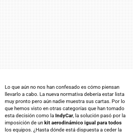
Lo que aún no nos han confesado es cómo piensan
llevarlo a cabo. La nueva normativa debería estar lista
muy pronto pero aún nadie muestra sus cartas. Por lo
que hemos visto en otras categorías que han tomado
esta decisión como la
IndyCar
, la solución pasó por la
imposición de un
kit aerodinámico igual para todos
los equipos. ¿Hasta dónde está dispuesta a ceder la