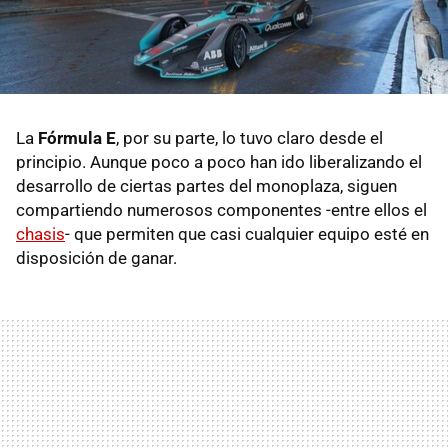
La
Fórmula E
, por su parte, lo tuvo claro desde el
principio. Aunque poco a poco han ido liberalizando el
desarrollo de ciertas partes del monoplaza, siguen
compartiendo numerosos componentes -entre ellos el
chasis
- que permiten que casi cualquier equipo esté en
disposición de ganar.