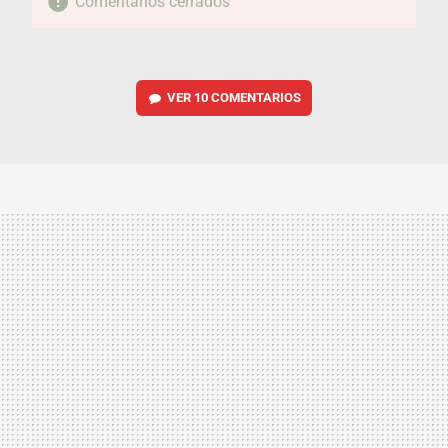
Comentarios cerrados
VER
10 COMENTARIOS