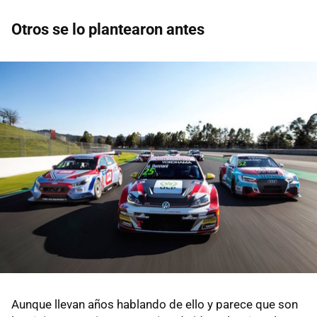
Otros se lo plantearon antes
Aunque llevan años hablando de ello y parece que son