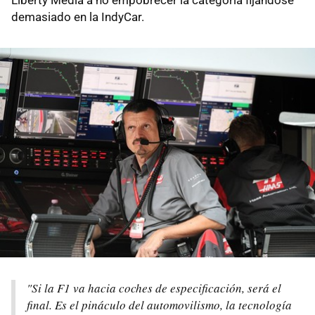
demasiado en la IndyCar.
"Si la F1 va hacia coches de especificación, será el
final. Es el pináculo del automovilismo, la tecnología