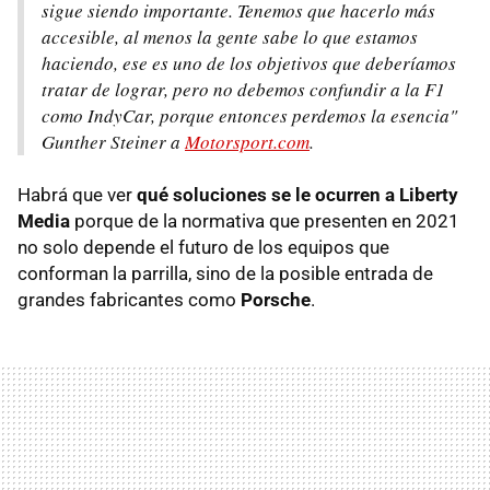
sigue siendo importante. Tenemos que hacerlo más
accesible, al menos la gente sabe lo que estamos
haciendo, ese es uno de los objetivos que deberíamos
tratar de lograr, pero no debemos confundir a la F1
como IndyCar, porque entonces perdemos la esencia"
Gunther Steiner a
Motorsport.com
.
Habrá que ver
qué soluciones se le ocurren a Liberty
Media
porque de la normativa que presenten en 2021
no solo depende el futuro de los equipos que
conforman la parrilla, sino de la posible entrada de
grandes fabricantes como
Porsche
.