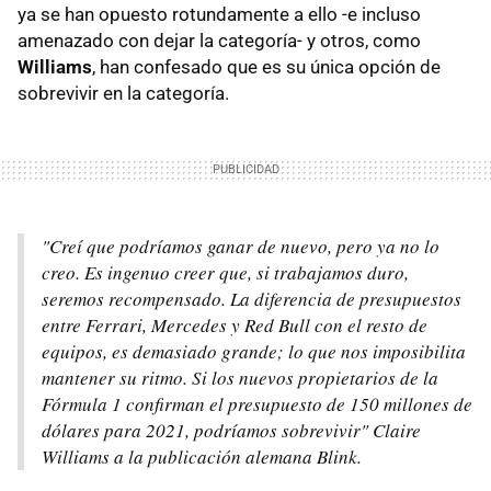
ya se han opuesto rotundamente a ello -e incluso
amenazado con dejar la categoría- y otros, como
Williams
, han confesado que es su única opción de
sobrevivir en la categoría.
"Creí que podríamos ganar de nuevo, pero ya no lo
creo. Es ingenuo creer que, si trabajamos duro,
seremos recompensado. La diferencia de presupuestos
entre Ferrari, Mercedes y Red Bull con el resto de
equipos, es demasiado grande; lo que nos imposibilita
mantener su ritmo. Si los nuevos propietarios de la
Fórmula 1 confirman el presupuesto de 150 millones de
dólares para 2021, podríamos sobrevivir" Claire
Williams a la publicación alemana Blink.