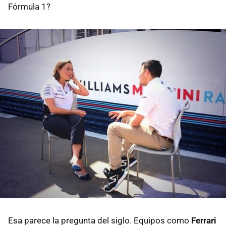
Fórmula 1?
Esa parece la pregunta del siglo. Equipos como
Ferrari