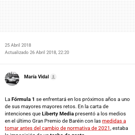
25 Abril 2018
Actualizado 26 Abril 2018, 22:20
María Vidal
La
Fórmula 1
se enfrentará en los próximos años a uno
de sus mayores mayores retos. En la carta de
intenciones que
Liberty Media
presentó a los medios
en el último Gran Premio de Baréin con las
medidas a
tomar antes del cambio de normativa de 2021
, estaba