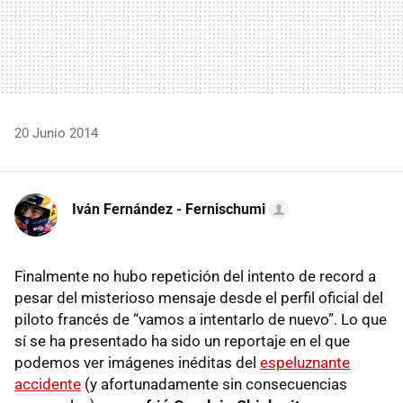
20 Junio 2014
Iván Fernández - Fernischumi
Finalmente no hubo repetición del intento de record a
pesar del misterioso mensaje desde el perfil oficial del
piloto francés de “vamos a intentarlo de nuevo”. Lo que
sí se ha presentado ha sido un reportaje en el que
podemos ver imágenes inéditas del
espeluznante
accidente
(y afortunadamente sin consecuencias