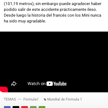
(101,19 metros), sin embargo puede agradecer haber
podido salir de este accidente prácticamente ileso.
Desde luego la historia del francés con los Mini nunca
ha sido muy agradable.
TEMAS
Fórmula1
Mundial de Fórmula 1