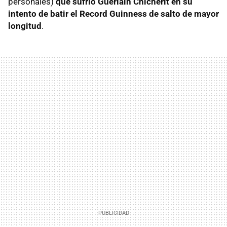
personales)
que sufrió Guerlain Chicherit en su
intento de batir el Record Guinness de salto de mayor
longitud
.