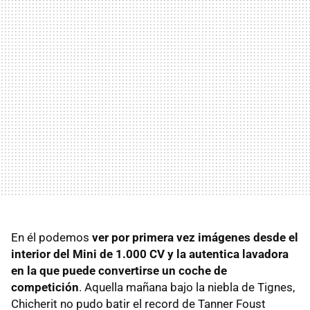
En él podemos
ver por primera vez imágenes desde el
interior del Mini de 1.000 CV y la autentica lavadora
en la que puede convertirse un coche de
competición
. Aquella mañana bajo la niebla de Tignes,
Chicherit no pudo batir el record de Tanner Foust