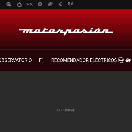
OBSERVATORIO
F1
RECOMENDADOR ELÉCTRICOS