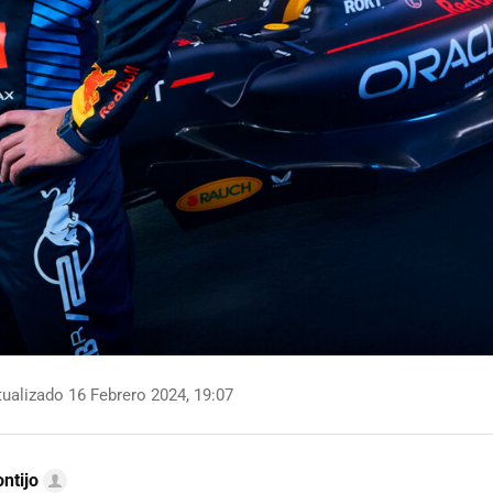
ualizado 16 Febrero 2024, 19:07
ntijo