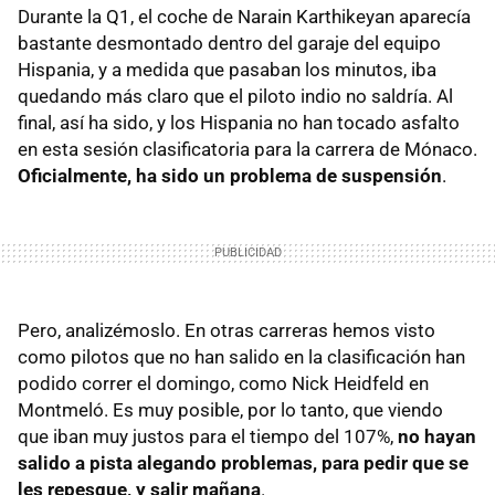
Durante la Q1, el coche de Narain Karthikeyan aparecía
bastante desmontado dentro del garaje del equipo
Hispania, y a medida que pasaban los minutos, iba
quedando más claro que el piloto indio no saldría. Al
final, así ha sido, y los Hispania no han tocado asfalto
en esta sesión clasificatoria para la carrera de Mónaco.
Oficialmente, ha sido un problema de suspensión
.
Pero, analizémoslo. En otras carreras hemos visto
como pilotos que no han salido en la clasificación han
podido correr el domingo, como Nick Heidfeld en
Montmeló. Es muy posible, por lo tanto, que viendo
que iban muy justos para el tiempo del 107%,
no hayan
salido a pista alegando problemas, para pedir que se
les repesque, y salir mañana
.