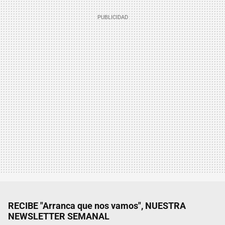
RECIBE "Arranca que nos vamos", NUESTRA
NEWSLETTER SEMANAL