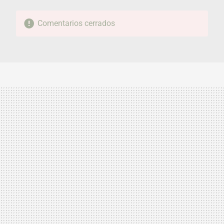
Comentarios cerrados