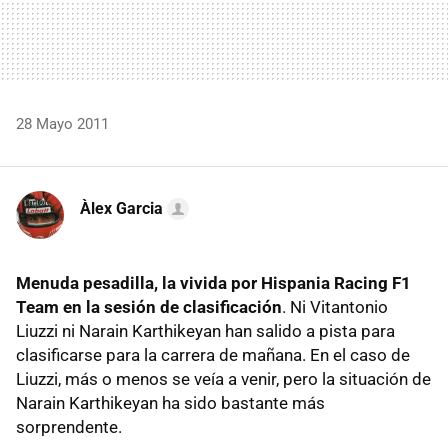
28 Mayo 2011
Àlex Garcia
Menuda pesadilla, la vivida por Hispania Racing F1
Team en la sesión de clasificación
. Ni Vitantonio
Liuzzi ni Narain Karthikeyan han salido a pista para
clasificarse para la carrera de mañana. En el caso de
Liuzzi, más o menos se veía a venir, pero la situación de
Narain Karthikeyan ha sido bastante más
sorprendente.