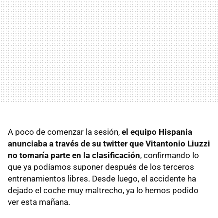
A poco de comenzar la sesión,
el equipo Hispania
anunciaba a través de su twitter que Vitantonio Liuzzi
no tomaría parte en la clasificación
, confirmando lo
que ya podíamos suponer después de los terceros
entrenamientos libres. Desde luego, el accidente ha
dejado el coche muy maltrecho, ya lo hemos podido
ver esta mañana.