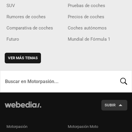
SUV
Pruebas de coches
Rumores de coches
Precios de coches
Comparativa de coches
Coches autónomos
Futuro
Mundial de Fórmula 1
VER MÁS TEMAS
BUSCA
SUBIR
Motorpasión
Motorpasión Moto