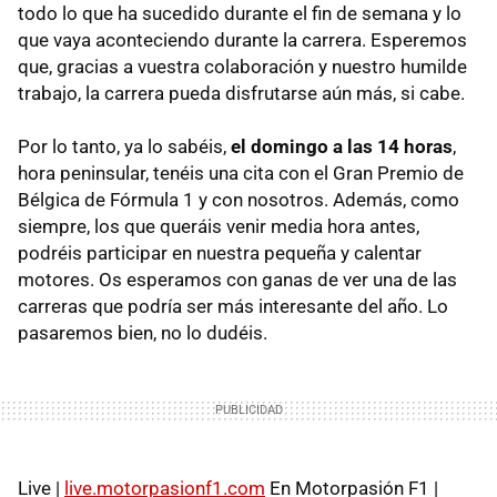
todo lo que ha sucedido durante el fin de semana y lo
que vaya aconteciendo durante la carrera. Esperemos
que, gracias a vuestra colaboración y nuestro humilde
trabajo, la carrera pueda disfrutarse aún más, si cabe.
Por lo tanto, ya lo sabéis,
el domingo a las 14 horas
,
hora peninsular, tenéis una cita con el Gran Premio de
Bélgica de Fórmula 1 y con nosotros. Además, como
siempre, los que queráis venir media hora antes,
podréis participar en nuestra pequeña y calentar
motores. Os esperamos con ganas de ver una de las
carreras que podría ser más interesante del año. Lo
pasaremos bien, no lo dudéis.
Live |
live.motorpasionf1.com
En Motorpasión F1 |