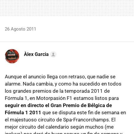
26 Agosto 2011
Àlex Garcia
Aunque el anuncio llega con retraso, que nadie se
alarme. Nada cambia, y como ha sucedido en todos
los grandes premios de la temporada 2011 de
Fórmula 1, en Motorpasión F1 estamos listos para
seguir en directo el Gran Premio de Bélgica de
Fórmula 1 2011
que se disputa este fin de semana en
el majestuoso circuito de Spa-Francorchamps. El
mejor circuito del calendario según muchos (me
incluyo) nos dará de buen seguro un fin de semana y