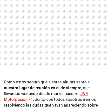
Cómo estoy seguro que a estas alturas sabréis,
nuestro lugar de reunión es el de siempre
, que
llevamos visitando desde marzo; nuestro
LIVE
Motorpasión F1
. Junto con todos vosotros iremos
resolviendo las dudas que vayan apareciendo sobre