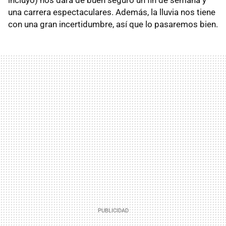
una carrera espectaculares. Además, la lluvia nos tiene
con una gran incertidumbre, así que lo pasaremos bien.