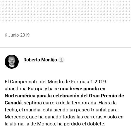
6 Junio 2019
Roberto Montijo
El Campeonato del Mundo de Fórmula 1 2019
abandona Europa y hace
una breve parada en
Norteamérica para la celebración del Gran Premio de
Canadá
, séptima carrera de la temporada. Hasta la
fecha, el mundial está siendo un paseo triunfal para
Mercedes, que ha ganado todas las carreras y solo en
la última, la de Mónaco, ha perdido el doblete.