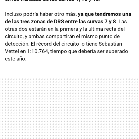
Incluso podría haber otro más,
ya que tendremos una
de las tres zonas de DRS entre las curvas 7 y 8
. Las
otras dos estarán en la primera y la última recta del
circuito, y ambas compartirán el mismo punto de
detección. El récord del circuito lo tiene Sebastian
Vettel en 1:10.764, tiempo que debería ser superado
este año.