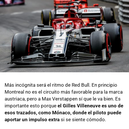
Más incógnita será el ritmo de Red Bull. En principio
Montreal no es el circuito más favorable para la marca
austriaca, pero a Max Verstappen sí que le va bien. Es
importante esto porque
el Gilles Villeneuve es uno de
esos trazados, como Mónaco, donde el piloto puede
aportar un impulso extra
si se siente cómodo.