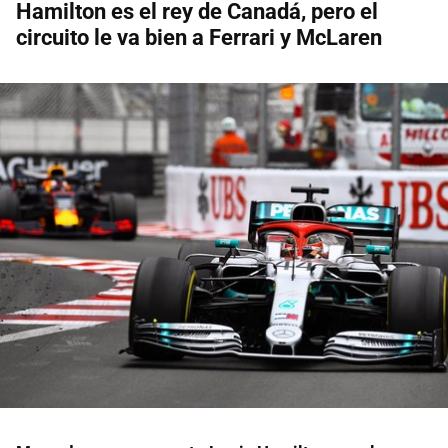
Hamilton es el rey de Canadá, pero el
circuito le va bien a Ferrari y McLaren