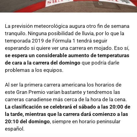
La previsión meteorológica augura otro fin de semana
tranquilo. Ninguna posibilidad de lluvia, por lo que la
temporada 2019 de Fórmula 1 tendrá seguir
esperando si quiere ver una carrera en mojado. Eso sí,
se espera un considerable aumento de temperaturas
de cara a la carrera del domingo
que podría darle
problemas a los equipos.
Al ser la primera carrera americana los horarios de
este Gran Premio varían bastante y tendremos las
carreras canadiense más cerca de la hora de la cena.
La clasificación se celebrará el sábado a las 20:00 de
la tarde, mientras que la carrera dará comienzo a las
20:10 del domingo
, siempre en horario peninsular
español.