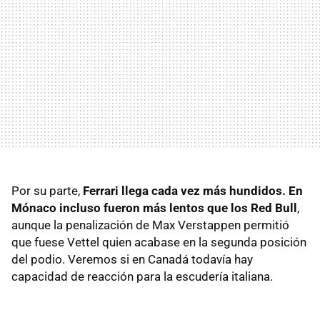
Por su parte,
Ferrari llega cada vez más hundidos. En
Mónaco incluso fueron más lentos que los Red Bull
,
aunque la penalización de Max Verstappen permitió
que fuese Vettel quien acabase en la segunda posición
del podio. Veremos si en Canadá todavía hay
capacidad de reacción para la escudería italiana.