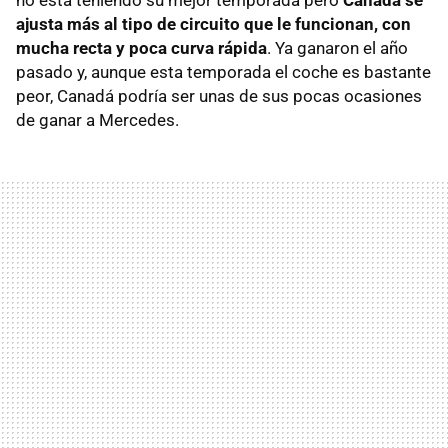
ajusta más al tipo de circuito que le funcionan, con
mucha recta y poca curva rápida
. Ya ganaron el año
pasado y, aunque esta temporada el coche es bastante
peor, Canadá podría ser unas de sus pocas ocasiones
de ganar a Mercedes.