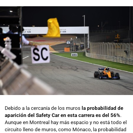
Debido a la cercanía de los muros
la probabilidad de
aparición del Safety Car en esta carrera es del 56%
.
Aunque en Montreal hay más espacio y no está todo el
circuito lleno de muros, como Mónaco, la probabilidad