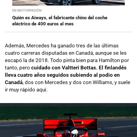
EN MOTORPASIÓN
Quién es Aiways, el fabricante chino del coche
eléctrico de 400 euros al mes
Además, Mercedes ha ganado tres de las últimas
cuatro carreras disputadas en Canadá, aunque se les
escapó la de 2018. Todo pinta bien para Hamilton por
tanto, pero
cuidado con Valtteri Bottas. El finlandés
lleva cuatro años seguidos subiendo al podio en
Canadá
, dos con Mercedes y dos con Williams, y suele
ir muy rápido aquí.