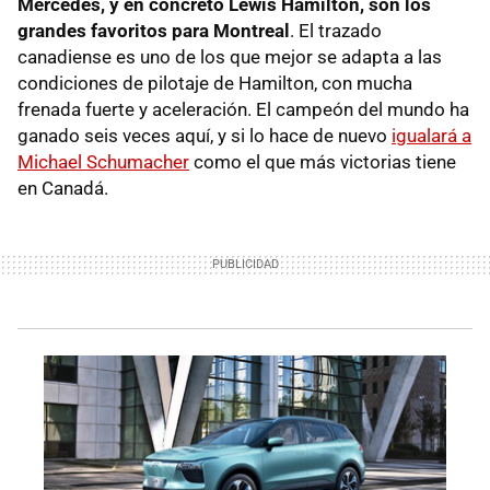
Mercedes, y en concreto Lewis Hamilton, son los
grandes favoritos para Montreal
. El trazado
canadiense es uno de los que mejor se adapta a las
condiciones de pilotaje de Hamilton, con mucha
frenada fuerte y aceleración. El campeón del mundo ha
ganado seis veces aquí, y si lo hace de nuevo
igualará a
Michael Schumacher
como el que más victorias tiene
en Canadá.