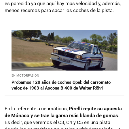
es parecida ya que aquí hay mas velocidad y, además,
menos recursos para sacar los coches de la pista.
EN MOTORPASIÓN
Probamos 120 años de coches Opel: del carromato
veloz de 1903 al Ascona B 400 de Walter Röhrl
En lo referente a neumáticos,
Pirelli repite su apuesta
de Mónaco y se trae la gama más blanda de gomas
.
Es decir, que veremos el C3, C4 y C5 en una pista