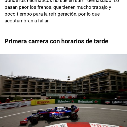
donde los neumáticos no suelen sufrir demasiado. Lo
pasan peor los frenos, que tienen mucho trabajo y
poco tiempo para la refrigeración, por lo que
acostumbran a fallar.
Primera carrera con horarios de tarde