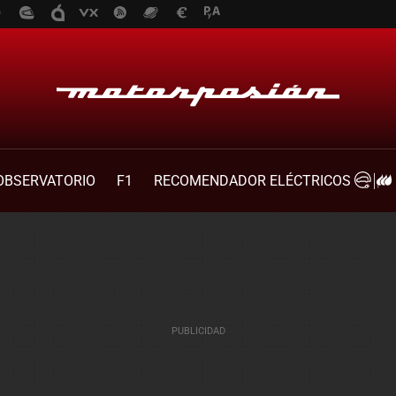
OBSERVATORIO
F1
RECOMENDADOR ELÉCTRICOS