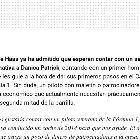
 Haas ya ha admitido que esperan contar con un se
ativa a Danica Patrick
, contando con un primer ho
e les guie a la hora de dar sus primeros pasos en el
 1. Sin duda, un piloto con maletín o patrocinadore
n económico que actualmente necesitan prácticamen
segunda mitad de la parrilla.
os gustaría contar con un piloto veterano de la Fórmula 1,
ya conducido un coche de 2014 para que nos ayude. El asi
ue traiga un poco de dinero de patrocinadores a la mesa.