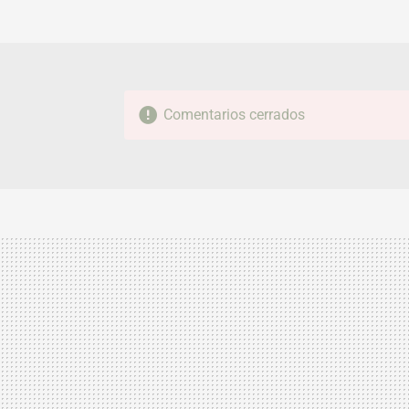
Comentarios cerrados