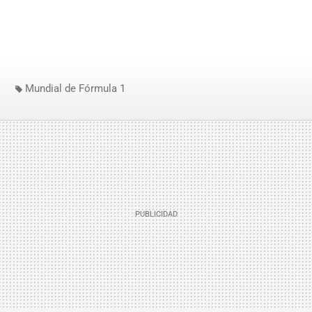
Mundial de Fórmula 1