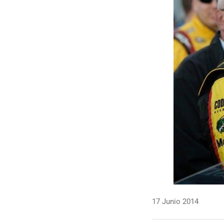
17 Junio 2014