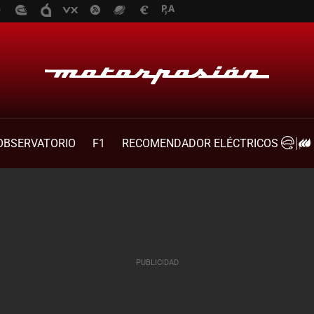
OBSERVATORIO
F1
RECOMENDADOR ELÉCTRICOS