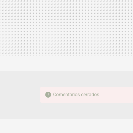
Comentarios cerrados