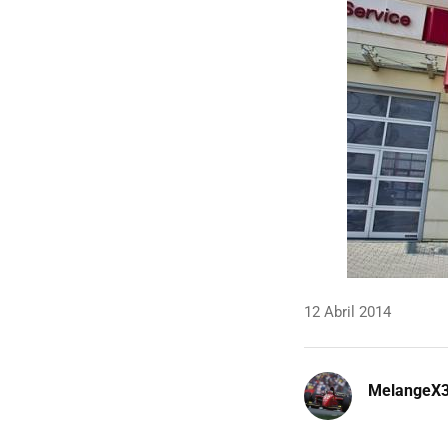
12 Abril 2014
MelangeX