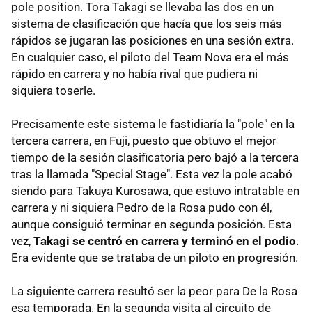
pole position. Tora Takagi se llevaba las dos en un
sistema de clasificación que hacía que los seis más
rápidos se jugaran las posiciones en una sesión extra.
En cualquier caso, el piloto del Team Nova era el más
rápido en carrera y no había rival que pudiera ni
siquiera toserle.
Precisamente este sistema le fastidiaría la "pole" en la
tercera carrera, en Fuji, puesto que obtuvo el mejor
tiempo de la sesión clasificatoria pero bajó a la tercera
tras la llamada "Special Stage". Esta vez la pole acabó
siendo para Takuya Kurosawa, que estuvo intratable en
carrera y ni siquiera Pedro de la Rosa pudo con él,
aunque consiguió terminar en segunda posición. Esta
vez,
Takagi se centró en carrera y terminó en el podio
.
Era evidente que se trataba de un piloto en progresión.
La siguiente carrera resultó ser la peor para De la Rosa
esa temporada. En la segunda visita al circuito de