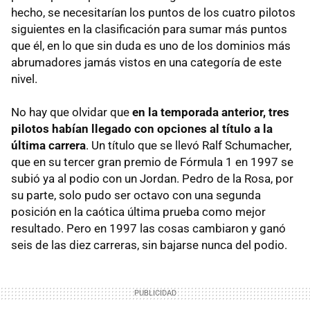
hecho, se necesitarían los puntos de los cuatro pilotos
siguientes en la clasificación para sumar más puntos
que él, en lo que sin duda es uno de los dominios más
abrumadores jamás vistos en una categoría de este
nivel.
No hay que olvidar que
en la temporada anterior, tres
pilotos habían llegado con opciones al título a la
última carrera
. Un título que se llevó Ralf Schumacher,
que en su tercer gran premio de Fórmula 1 en 1997 se
subió ya al podio con un Jordan. Pedro de la Rosa, por
su parte, solo pudo ser octavo con una segunda
posición en la caótica última prueba como mejor
resultado. Pero en 1997 las cosas cambiaron y ganó
seis de las diez carreras, sin bajarse nunca del podio.