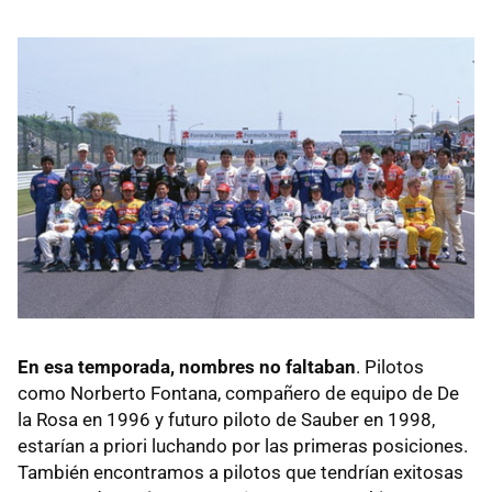
En esa temporada, nombres no faltaban
. Pilotos
como Norberto Fontana, compañero de equipo de De
la Rosa en 1996 y futuro piloto de Sauber en 1998,
estarían a priori luchando por las primeras posiciones.
También encontramos a pilotos que tendrían exitosas