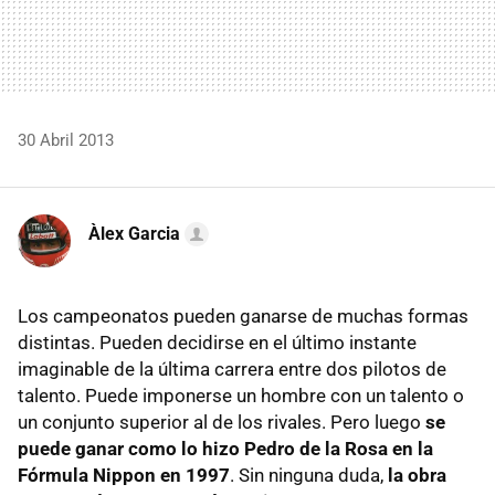
30 Abril 2013
Àlex Garcia
Los campeonatos pueden ganarse de muchas formas
distintas. Pueden decidirse en el último instante
imaginable de la última carrera entre dos pilotos de
talento. Puede imponerse un hombre con un talento o
un conjunto superior al de los rivales. Pero luego
se
puede ganar como lo hizo Pedro de la Rosa en la
Fórmula Nippon en 1997
. Sin ninguna duda,
la obra