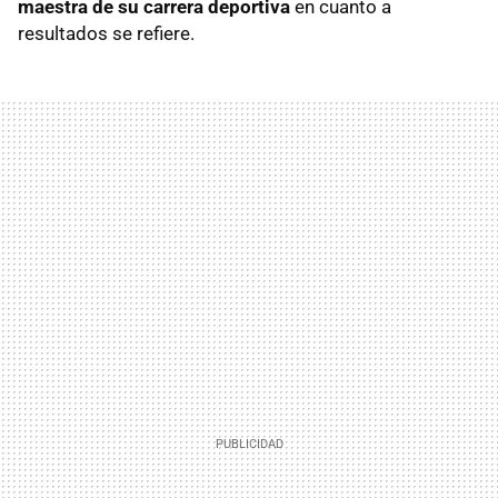
maestra de su carrera deportiva
en cuanto a
resultados se refiere.