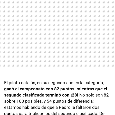
El piloto catalán, en su segundo año en la categoría,
ganó el campeonato con 82 puntos, mientras que el
segundo clasificado terminó con ¡28!
No solo son 82
sobre 100 posibles, y 54 puntos de diferencia;
estamos hablando de que a Pedro le faltaron dos
puntos para triplicar los del segundo clasificado. De