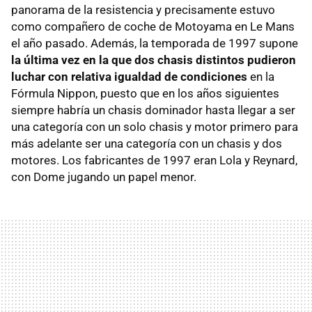
panorama de la resistencia y precisamente estuvo
como compañero de coche de Motoyama en Le Mans
el año pasado. Además, la temporada de 1997 supone
la última vez en la que dos chasis distintos pudieron
luchar con relativa igualdad de condiciones
en la
Fórmula Nippon, puesto que en los años siguientes
siempre habría un chasis dominador hasta llegar a ser
una categoría con un solo chasis y motor primero para
más adelante ser una categoría con un chasis y dos
motores. Los fabricantes de 1997 eran Lola y Reynard,
con Dome jugando un papel menor.