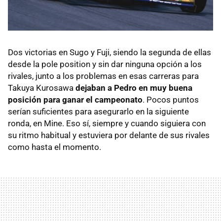
Dos victorias en Sugo y Fuji, siendo la segunda de ellas
desde la pole position y sin dar ninguna opción a los
rivales, junto a los problemas en esas carreras para
Takuya Kurosawa
dejaban a Pedro en muy buena
posición para ganar el campeonato
. Pocos puntos
serían suficientes para asegurarlo en la siguiente
ronda, en Mine. Eso sí, siempre y cuando siguiera con
su ritmo habitual y estuviera por delante de sus rivales
como hasta el momento.