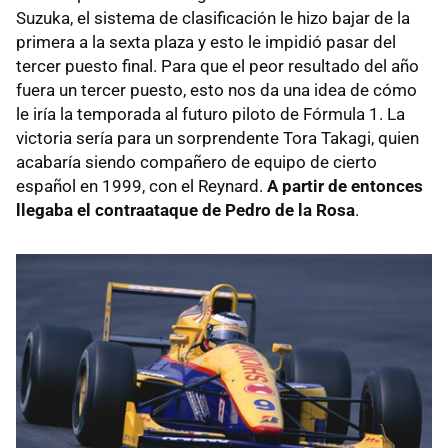
Suzuka, el sistema de clasificación le hizo bajar de la
primera a la sexta plaza y esto le impidió pasar del
tercer puesto final. Para que el peor resultado del año
fuera un tercer puesto, esto nos da una idea de cómo
le iría la temporada al futuro piloto de Fórmula 1. La
victoria sería para un sorprendente Tora Takagi, quien
acabaría siendo compañero de equipo de cierto
español en 1999, con el Reynard.
A partir de entonces
llegaba el contraataque de Pedro de la Rosa
.