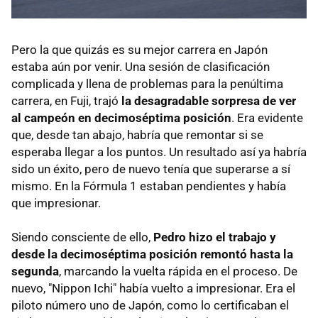
Pero la que quizás es su mejor carrera en Japón
estaba aún por venir. Una sesión de clasificación
complicada y llena de problemas para la penúltima
carrera, en Fuji, trajó
la desagradable sorpresa de ver
al campeón en decimoséptima posición
. Era evidente
que, desde tan abajo, habría que remontar si se
esperaba llegar a los puntos. Un resultado así ya habría
sido un éxito, pero de nuevo tenía que superarse a sí
mismo. En la Fórmula 1 estaban pendientes y había
que impresionar.
Siendo consciente de ello,
Pedro hizo el trabajo y
desde la decimoséptima posición remontó hasta la
segunda
, marcando la vuelta rápida en el proceso. De
nuevo, "Nippon Ichi" había vuelto a impresionar. Era el
piloto número uno de Japón, como lo certificaban el