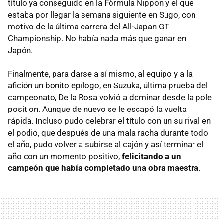
título ya conseguido en la Fórmula Nippon y el que
estaba por llegar la semana siguiente en Sugo, con
motivo de la última carrera del All-Japan GT
Championship. No había nada más que ganar en
Japón.
Finalmente, para darse a sí mismo, al equipo y a la
afición un bonito epílogo, en Suzuka, última prueba del
campeonato, De la Rosa volvió a dominar desde la pole
position. Aunque de nuevo se le escapó la vuelta
rápida. Incluso pudo celebrar el título con un su rival en
el podio, que después de una mala racha durante todo
el año, pudo volver a subirse al cajón y así terminar el
año con un momento positivo,
felicitando a un
campeón que había completado una obra maestra
.