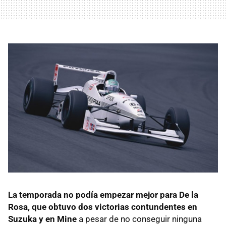
La temporada no podía empezar mejor para De la
Rosa, que obtuvo dos victorias contundentes en
Suzuka y en Mine
a pesar de no conseguir ninguna