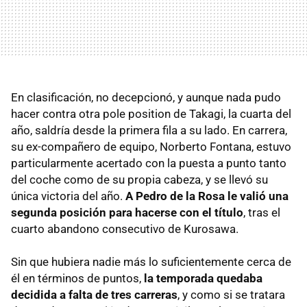
En clasificación, no decepcionó, y aunque nada pudo
hacer contra otra pole position de Takagi, la cuarta del
año, saldría desde la primera fila a su lado. En carrera,
su ex-compañero de equipo, Norberto Fontana, estuvo
particularmente acertado con la puesta a punto tanto
del coche como de su propia cabeza, y se llevó su
única victoria del año.
A Pedro de la Rosa le valió una
segunda posición para hacerse con el título
, tras el
cuarto abandono consecutivo de Kurosawa.
Sin que hubiera nadie más lo suficientemente cerca de
él en términos de puntos,
la temporada quedaba
decidida a falta de tres carreras
, y como si se tratara