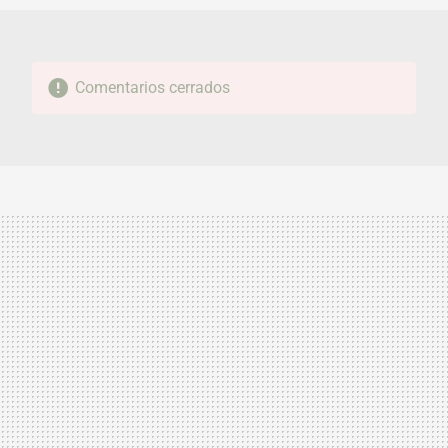
Comentarios cerrados