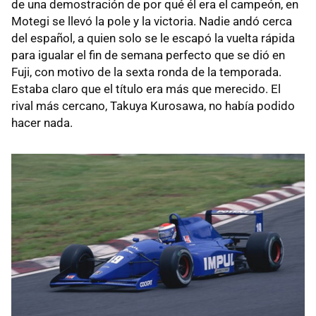
de una demostración de por qué él era el campeón, en
Motegi se llevó la pole y la victoria. Nadie andó cerca
del español, a quien solo se le escapó la vuelta rápida
para igualar el fin de semana perfecto que se dió en
Fuji, con motivo de la sexta ronda de la temporada.
Estaba claro que el título era más que merecido. El
rival más cercano, Takuya Kurosawa, no había podido
hacer nada.