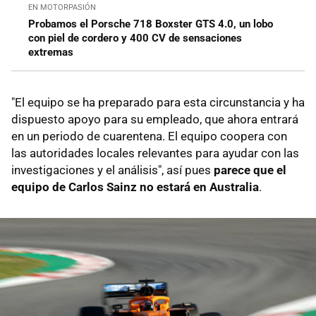
EN MOTORPASIÓN
Probamos el Porsche 718 Boxster GTS 4.0, un lobo
con piel de cordero y 400 CV de sensaciones
extremas
"El equipo se ha preparado para esta circunstancia y ha
dispuesto apoyo para su empleado, que ahora entrará
en un periodo de cuarentena. El equipo coopera con
las autoridades locales relevantes para ayudar con las
investigaciones y el análisis", así pues
parece que el
equipo de Carlos Sainz no estará en Australia
.