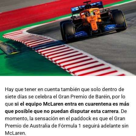
Hay que tener en cuenta también que solo dentro de
siete días se celebra el Gran Premio de Baréin, por lo
que
si el equipo McLaren entra en cuarentena es más
que posible que no puedan disputar esta carrera
. De
momento, la sensación en el paddock es que el Gran
Premio de Australia de Fórmula 1 seguirá adelante sin
McLaren.