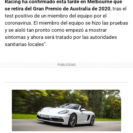
Racing ha confirmado esta tarde en Melbourne que
se retira del Gran Premio de Australia de 2020
, tras el
test positivo de un miembro del equipo por el
coronavirus. El miembro del equipo se hizo las pruebas
y se aisló tan pronto como empezó a mostrar
síntomas y ahora será tratado por las autoridades
sanitarias locales".