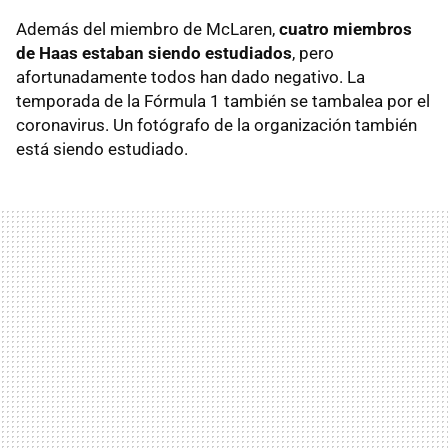
Además del miembro de McLaren,
cuatro miembros
de Haas estaban siendo estudiados
, pero
afortunadamente todos han dado negativo. La
temporada de la Fórmula 1 también se tambalea por el
coronavirus. Un fotógrafo de la organización también
está siendo estudiado.