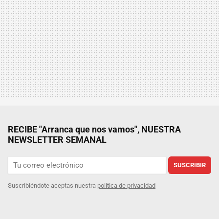
RECIBE "Arranca que nos vamos", NUESTRA
NEWSLETTER SEMANAL
SUSCRIBIR
Suscribiéndote aceptas nuestra
política de privacidad