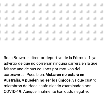
Ross Brawn, el director deportivo de la Fórmula 1, ya
advirtió de que no correrían ninguna carrera en la que
faltase uno de sus equipos por motivos del
coronavirus. Pues bien,
McLaren no estará en
Australia, y pueden no ser los únicos
, ya que cuatro
miembros de Haas están siendo examinados por
COVID-19. Aunque finalmente han dado negativo.