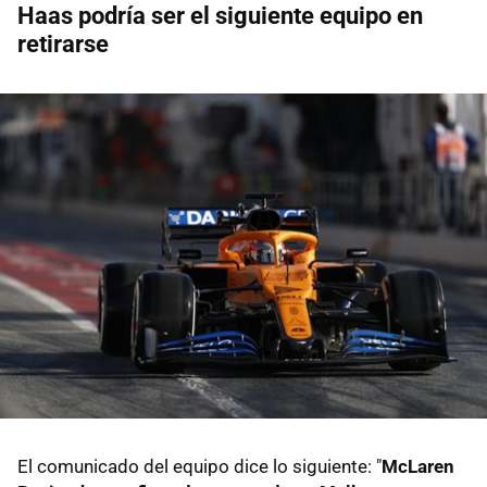
Haas podría ser el siguiente equipo en
retirarse
El comunicado del equipo dice lo siguiente: "
McLaren