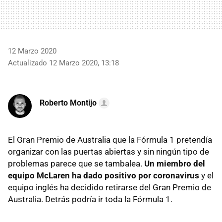
12 Marzo 2020
Actualizado 12 Marzo 2020, 13:18
Roberto Montijo
El Gran Premio de Australia que la Fórmula 1 pretendía
organizar con las puertas abiertas y sin ningún tipo de
problemas parece que se tambalea.
Un miembro del
equipo McLaren ha dado positivo por coronavirus
y el
equipo inglés ha decidido retirarse del Gran Premio de
Australia. Detrás podría ir toda la Fórmula 1.