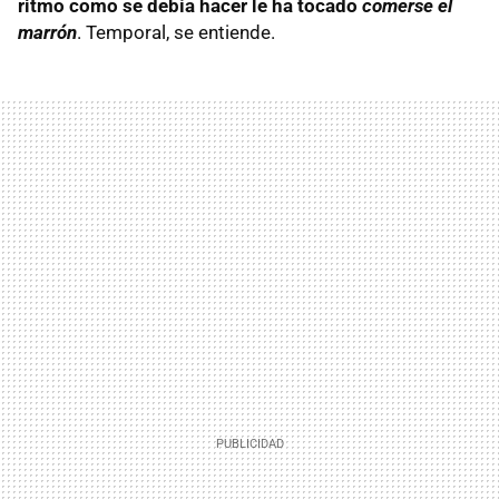
ritmo como se debía hacer le ha tocado
comerse el
marrón
. Temporal, se entiende.