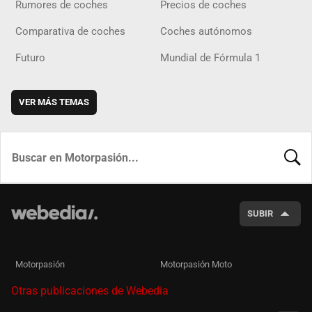
Rumores de coches
Precios de coches
Comparativa de coches
Coches autónomos
Futuro
Mundial de Fórmula 1
VER MÁS TEMAS
BUSCA
SUBIR
Motorpasión
Motorpasión Moto
Otras publicaciones de Webedia