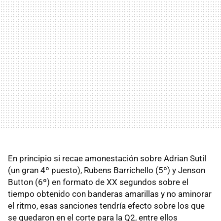
En principio si recae amonestación sobre Adrian Sutil
(un gran 4º puesto), Rubens Barrichello (5º) y Jenson
Button (6º) en formato de XX segundos sobre el
tiempo obtenido con banderas amarillas y no aminorar
el ritmo, esas sanciones tendría efecto sobre los que
se quedaron en el corte para la Q2, entre ellos