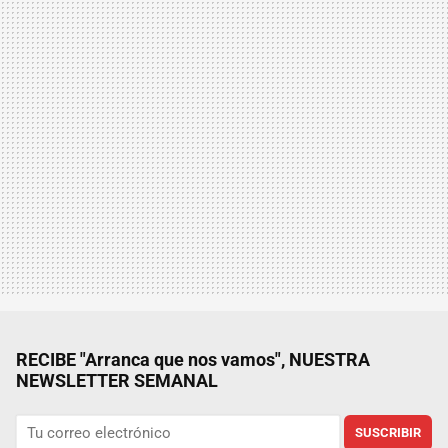
RECIBE "Arranca que nos vamos", NUESTRA
NEWSLETTER SEMANAL
SUSCRIBIR