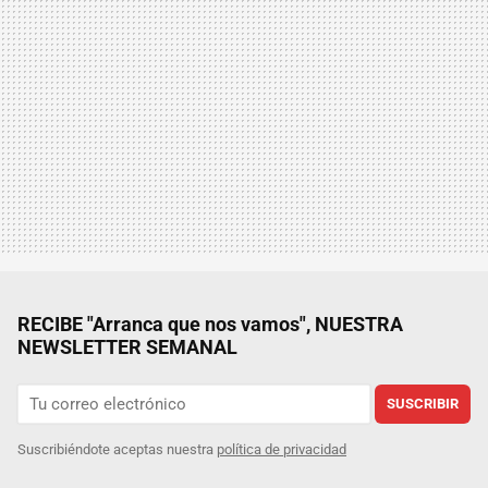
RECIBE "Arranca que nos vamos", NUESTRA
NEWSLETTER SEMANAL
SUSCRIBIR
Suscribiéndote aceptas nuestra
política de privacidad