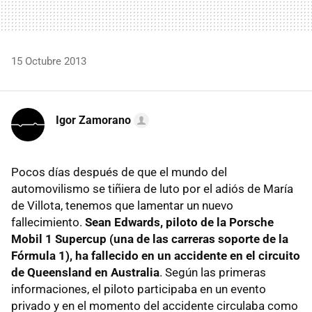
15 Octubre 2013
Igor Zamorano
Pocos días después de que el mundo del
automovilismo se tiñiera de luto por el adiós de María
de Villota, tenemos que lamentar un nuevo
fallecimiento.
Sean Edwards, piloto de la Porsche
Mobil 1 Supercup (una de las carreras soporte de la
Fórmula 1), ha fallecido en un accidente en el circuito
de Queensland en Australia
. Según las primeras
informaciones, el piloto participaba en un evento
privado y en el momento del accidente circulaba como