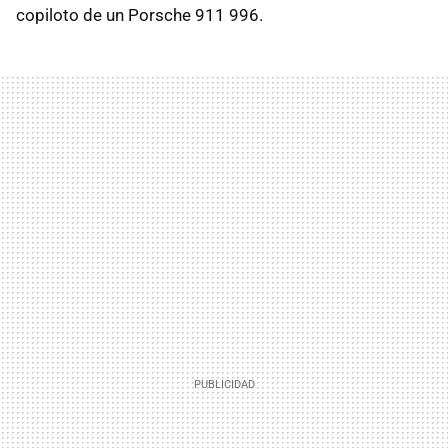
copiloto de un Porsche 911 996.