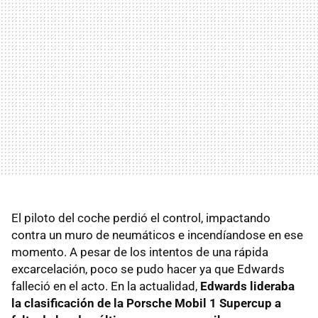
El piloto del coche perdió el control, impactando
contra un muro de neumáticos e incendíandose en ese
momento. A pesar de los intentos de una rápida
excarcelación, poco se pudo hacer ya que Edwards
falleció en el acto. En la actualidad,
Edwards lideraba
la clasificación de la Porsche Mobil 1 Supercup a