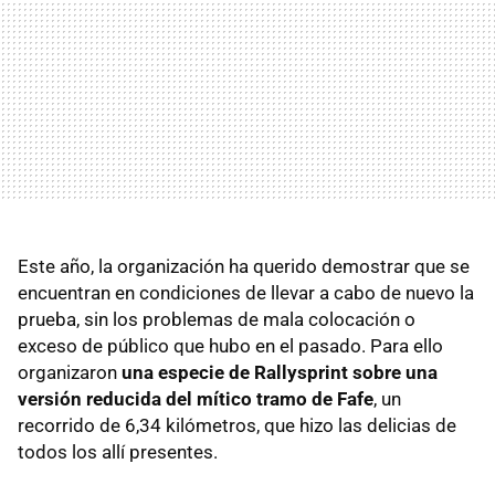
Este año, la organización ha querido demostrar que se
encuentran en condiciones de llevar a cabo de nuevo la
prueba, sin los problemas de mala colocación o
exceso de público que hubo en el pasado. Para ello
organizaron
una especie de Rallysprint sobre una
versión reducida del mítico tramo de Fafe
, un
recorrido de 6,34 kilómetros, que hizo las delicias de
todos los allí presentes.