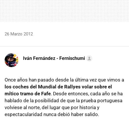
26 Marzo 2012
Iván Fernández - Fernischumi
Once años han pasado desde la última vez que vimos a
los coches del Mundial de Rallyes volar sobre el
mítico tramo de Fafe
. Desde entonces, cada año se ha
hablado de la posibilidad de que la prueba portuguesa
volviese al norte, del lugar que por historia y
espectacularidad nunca debió haber salido.