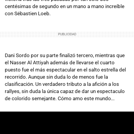
centésimas de segundo en un mano a mano increíble
con Sébastien Loeb.
Dani Sordo por su parte finalizó tercero, mientras que
el Nasser Al Attiyah además de llevarse el cuarto
puesto fue el más espectacular en el salto estrella del
recorrido. Aunque sin duda lo de menos fue la
clasificación. Un verdadero tributo a la afición a los
rallyes, sin duda la única capaz de dar un espectaculo
de colorido semejante. Cómo amo este mundo...