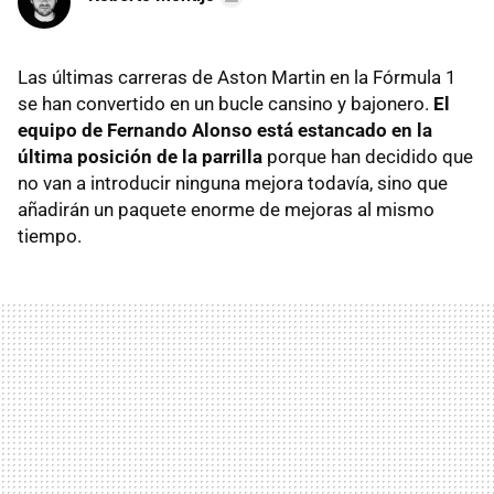
Las últimas carreras de Aston Martin en la Fórmula 1
se han convertido en un bucle cansino y bajonero.
El
equipo de Fernando Alonso está estancado en la
última posición de la parrilla
porque han decidido que
no van a introducir ninguna mejora todavía, sino que
añadirán un paquete enorme de mejoras al mismo
tiempo.