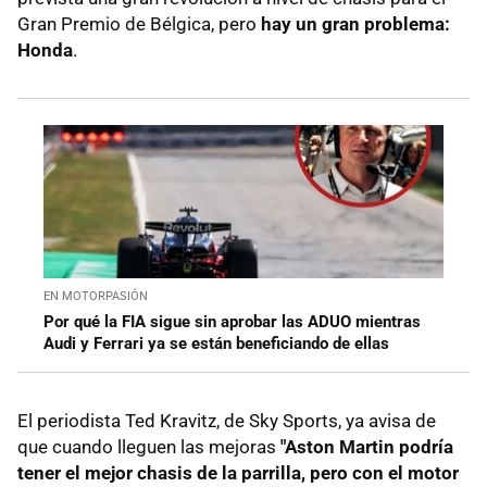
Gran Premio de Bélgica, pero
hay un gran problema:
Honda
.
EN MOTORPASIÓN
Por qué la FIA sigue sin aprobar las ADUO mientras
Audi y Ferrari ya se están beneficiando de ellas
El periodista Ted Kravitz, de Sky Sports, ya avisa de
que cuando lleguen las mejoras
"Aston Martin podría
tener el mejor chasis de la parrilla, pero con el motor