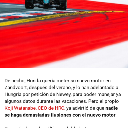
De hecho, Honda quería meter su nuevo motor en
Zandvoort, después del verano, y lo han adelantado a
Hungría por petición de Newey, para poder manejar ya
algunos datos durante las vacaciones. Pero el propio
Koji Watanabe, CEO de HRC
, ya advirtió de que
nadie
se haga demasiadas ilusiones con el nuevo motor
.