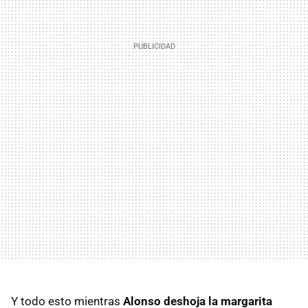
Y todo esto mientras
Alonso deshoja la margarita