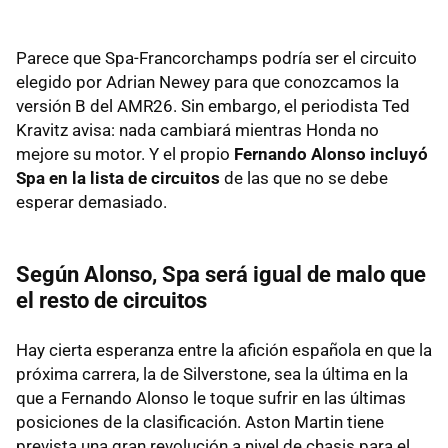
Parece que Spa-Francorchamps podría ser el circuito
elegido por Adrian Newey para que conozcamos la
versión B del AMR26. Sin embargo, el periodista Ted
Kravitz avisa: nada cambiará mientras Honda no
mejore su motor. Y el propio
Fernando Alonso incluyó
Spa en la lista de circuitos
de las que no se debe
esperar demasiado.
Según Alonso, Spa será igual de malo que
el resto de circuitos
Hay cierta esperanza entre la afición española en que la
próxima carrera, la de Silverstone, sea la última en la
que a Fernando Alonso le toque sufrir en las últimas
posiciones de la clasificación. Aston Martin tiene
prevista una gran revolución a nivel de chasis para el