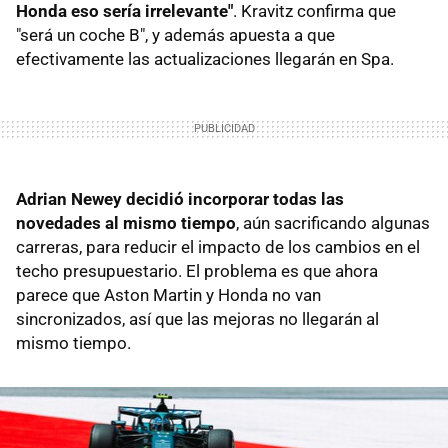
Honda eso sería irrelevante"
. Kravitz confirma que
"será un coche B", y además apuesta a que
efectivamente las actualizaciones llegarán en Spa.
Adrian Newey decidió incorporar todas las
novedades al mismo tiempo
, aún sacrificando algunas
carreras, para reducir el impacto de los cambios en el
techo presupuestario. El problema es que ahora
parece que Aston Martin y Honda no van
sincronizados, así que las mejoras no llegarán al
mismo tiempo.