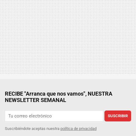
RECIBE "Arranca que nos vamos", NUESTRA
NEWSLETTER SEMANAL
SUSCRIBIR
Suscribiéndote aceptas nuestra
política de privacidad