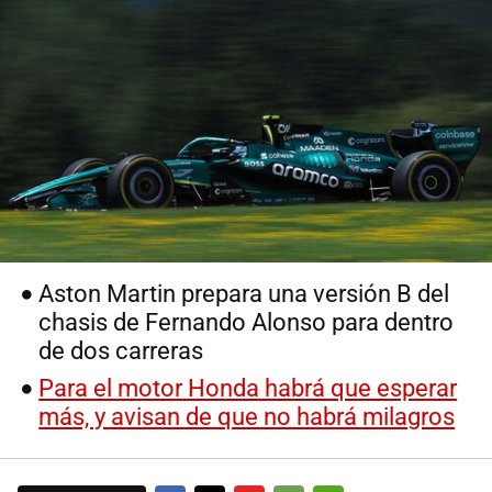
Aston Martin prepara una versión B del
chasis de Fernando Alonso para dentro
de dos carreras
Para el motor Honda habrá que esperar
más, y avisan de que no habrá milagros