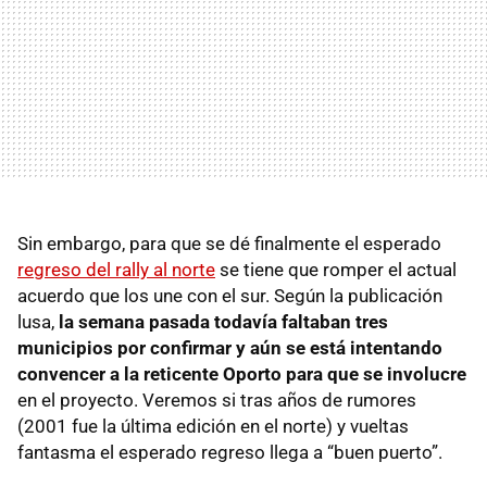
Sin embargo, para que se dé finalmente el esperado
regreso del rally al norte
se tiene que romper el actual
acuerdo que los une con el sur. Según la publicación
lusa,
la semana pasada todavía faltaban tres
municipios por confirmar y aún se está intentando
convencer a la reticente Oporto para que se involucre
en el proyecto. Veremos si tras años de rumores
(2001 fue la última edición en el norte) y vueltas
fantasma el esperado regreso llega a “buen puerto”.