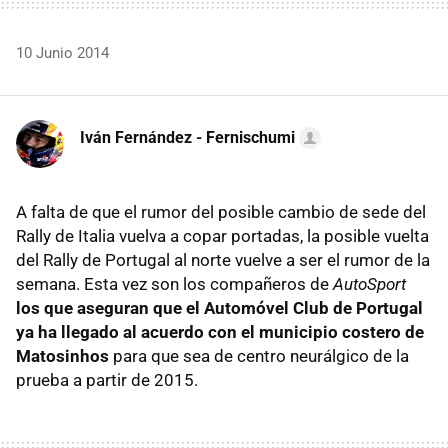
10 Junio 2014
Iván Fernández - Fernischumi
A falta de que el rumor del posible cambio de sede del
Rally de Italia vuelva a copar portadas, la posible vuelta
del Rally de Portugal al norte vuelve a ser el rumor de la
semana. Esta vez son los compañeros de
AutoSport
los que aseguran que el Automóvel Club de Portugal
ya ha llegado al acuerdo con el municipio costero de
Matosinhos
para que sea de centro neurálgico de la
prueba a partir de 2015.