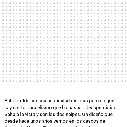
Esto podría ser una curiosidad sin más pero es que
hay cierto paralelismo que ha pasado desapercidido.
Salta a la vista y son los dos naipes. Un diseño que
desde hace unos años vemos en los cascos de