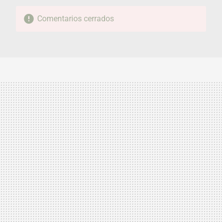
Comentarios cerrados