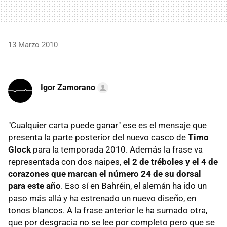
13 Marzo 2010
Igor Zamorano
"Cualquier carta puede ganar" ese es el mensaje que
presenta la parte posterior del nuevo casco de
Timo
Glock
para la temporada 2010. Además la frase va
representada con dos naipes,
el 2 de tréboles y el 4 de
corazones que marcan el número 24 de su dorsal
para este año
. Eso sí en Bahréin, el alemán ha ido un
paso más allá y ha estrenado un nuevo diseño, en
tonos blancos. A la frase anterior le ha sumado otra,
que por desgracia no se lee por completo pero que se