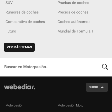
SUV
Pruebas de coches
Rumores de coches
Precios de coches
Comparativa de coches
Coches autónomos
Futuro
Mundial de Fórmula 1
VER MÁS TEMAS
BUSCA
SUBIR
Motorpasión
Motorpasión Moto