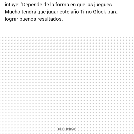
intuye: "Depende de la forma en que las juegues.
Mucho tendrá que jugar este año Timo Glock para
lograr buenos resultados.