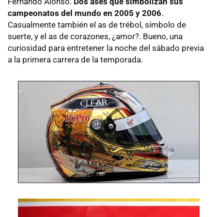
Fernando Alonso.
Dos ases que simbolizan sus
campeonatos del mundo en 2005 y 2006
.
Casualmente también el as de trébol, símbolo de
suerte, y el as de corazones, ¿amor?. Bueno, una
curiosidad para entretener la noche del sábado previa
a la primera carrera de la temporada.