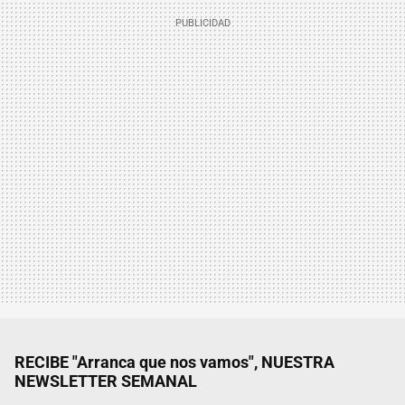
RECIBE "Arranca que nos vamos", NUESTRA
NEWSLETTER SEMANAL