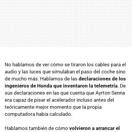
No hablamos de ver cómo se tiraron los cables para el
audio y las luces que simulaban el paso del coche sino
de mucho más. Hablamos de las
declaraciones de los
ingenieros de Honda que inventaron la telemetría
. De
sus declaraciones en las que cuenta que Ayrton Senna
era capaz de pisar el acelerador incluso antes del
teóricamente mejor momento que la propia
computadora había calculado.
Hablamos también de cómo
volvieron a arrancar el