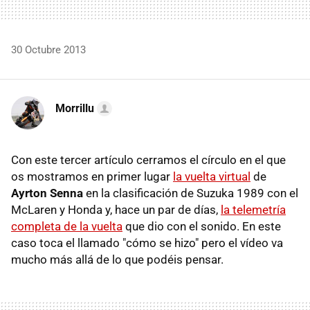
30 Octubre 2013
Morrillu
Con este tercer artículo cerramos el círculo en el que
os mostramos en primer lugar
la vuelta virtual
de
Ayrton Senna
en la clasificación de Suzuka 1989 con el
McLaren y Honda y, hace un par de días,
la telemetría
completa de la vuelta
que dio con el sonido. En este
caso toca el llamado "cómo se hizo" pero el vídeo va
mucho más allá de lo que podéis pensar.