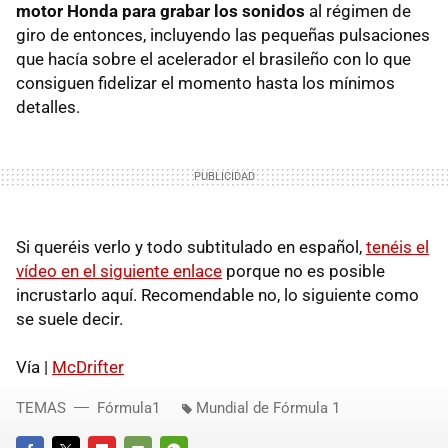
motor Honda para grabar los sonidos
al régimen de
giro de entonces, incluyendo las pequeñas pulsaciones
que hacía sobre el acelerador el brasileño con lo que
consiguen fidelizar el momento hasta los mínimos
detalles.
Si queréis verlo y todo subtitulado en español,
tenéis el
vídeo en el siguiente enlace
porque no es posible
incrustarlo aquí. Recomendable no, lo siguiente como
se suele decir.
Vía |
McDrifter
TEMAS
Fórmula1
Mundial de Fórmula 1