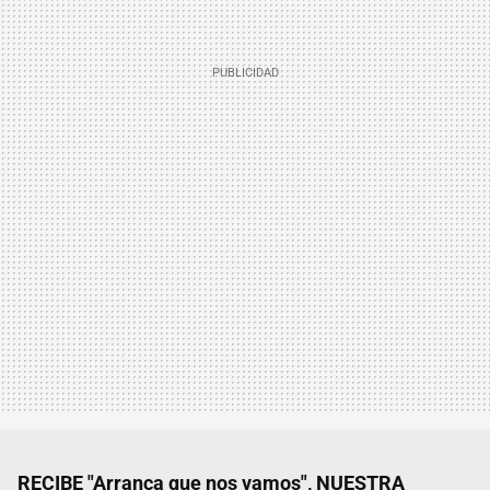
RECIBE "Arranca que nos vamos", NUESTRA