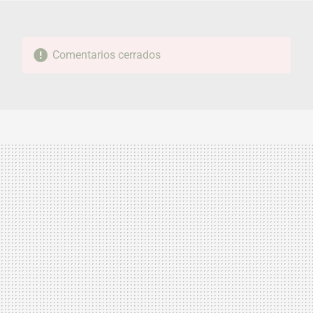
Comentarios cerrados