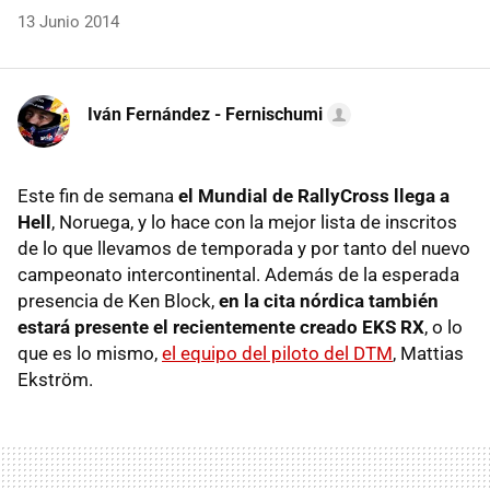
13 Junio 2014
Iván Fernández - Fernischumi
Este fin de semana
el Mundial de RallyCross llega a
Hell
, Noruega, y lo hace con la mejor lista de inscritos
de lo que llevamos de temporada y por tanto del nuevo
campeonato intercontinental. Además de la esperada
presencia de Ken Block,
en la cita nórdica también
estará presente el recientemente creado EKS RX
, o lo
que es lo mismo,
el equipo del piloto del DTM
, Mattias
Ekström.