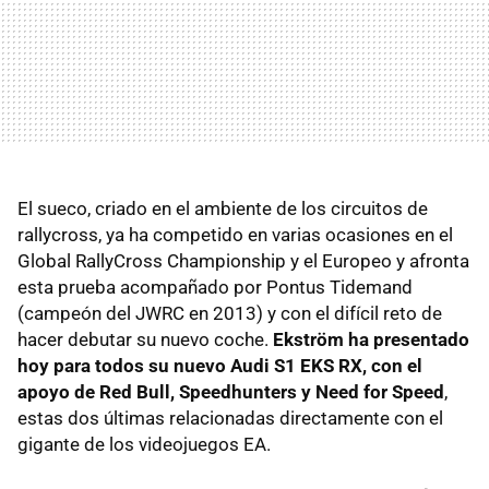
El sueco, criado en el ambiente de los circuitos de
rallycross, ya ha competido en varias ocasiones en el
Global RallyCross Championship y el Europeo y afronta
esta prueba acompañado por Pontus Tidemand
(campeón del JWRC en 2013) y con el difícil reto de
hacer debutar su nuevo coche.
Ekström ha presentado
hoy para todos su nuevo Audi S1 EKS RX, con el
apoyo de Red Bull, Speedhunters y Need for Speed
,
estas dos últimas relacionadas directamente con el
gigante de los videojuegos EA.