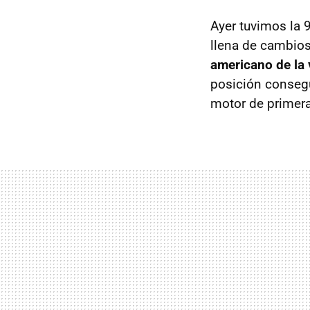
Ayer tuvimos la 9
llena de cambios
americano de la 
posición consegu
motor de primera