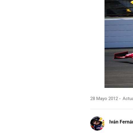
28 Mayo 2012
Actua
Iván Ferná