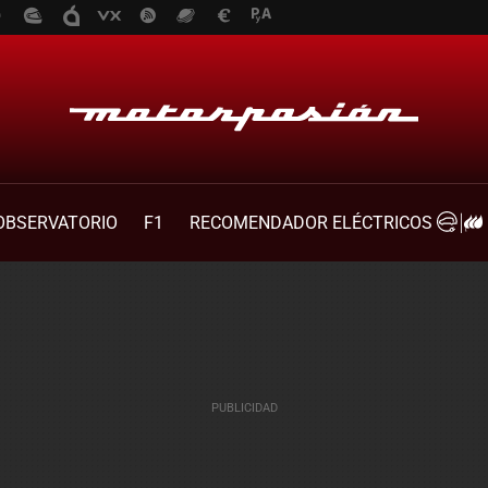
OBSERVATORIO
F1
RECOMENDADOR ELÉCTRICOS