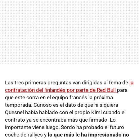
Las tres primeras preguntas van dirigidas al tema de
la
contratación del finlandés por parte de Red Bull
para
que este corra en el equipo francés la próxima
temporada. Curioso es el dato de que ni siquiera
Quesnel había hablado con el propio Kimi cuando el
contrato ya se encontraba más que firmado. Lo
importante viene luego, Sordo ha probado el futuro
coche de rallyes y
lo que más le ha impresionado no