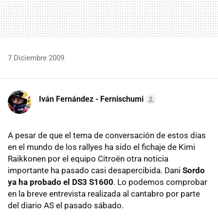
7 Diciembre 2009
Iván Fernández - Fernischumi
A pesar de que el tema de conversación de estos días
en el mundo de los rallyes ha sido el fichaje de Kimi
Raikkonen por el equipo Citroën otra noticia
importante ha pasado casi desapercibida. Dani
Sordo
ya ha probado el DS3 S1600
. Lo podemos comprobar
en la breve entrevista realizada al cantabro por parte
del diario AS el pasado sábado.