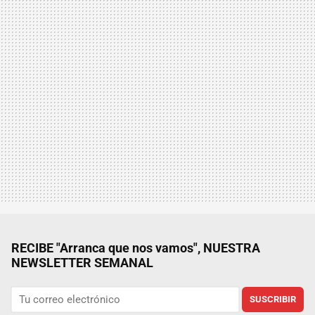
RECIBE "Arranca que nos vamos", NUESTRA
NEWSLETTER SEMANAL
SUSCRIBIR