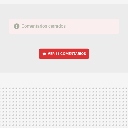
Comentarios cerrados
VER
11 COMENTARIOS