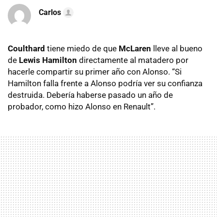
Carlos
Coulthard
tiene miedo de que
McLaren
lleve al bueno
de
Lewis Hamilton
directamente al matadero por
hacerle compartir su primer año con Alonso. “Si
Hamilton falla frente a Alonso podría ver su confianza
destruida. Debería haberse pasado un año de
probador, como hizo Alonso en Renault”.