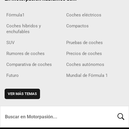
Fórmula1
Coches eléctricos
Coches híbridos y
Compactos
enchufables
SUV
Pruebas de coches
Rumores de coches
Precios de coches
Comparativa de coches
Coches autónomos
Futuro
Mundial de Fórmula 1
VER MÁS TEMAS
BUSCA