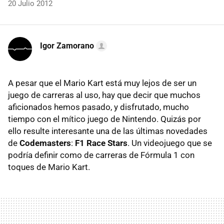
20 Julio 2012
Igor Zamorano
A pesar que el Mario Kart está muy lejos de ser un
juego de carreras al uso, hay que decir que muchos
aficionados hemos pasado, y disfrutado, mucho
tiempo con el mítico juego de Nintendo. Quizás por
ello resulte interesante una de las últimas novedades
de
Codemasters
:
F1 Race Stars
. Un videojuego que se
podría definir como de carreras de Fórmula 1 con
toques de Mario Kart.