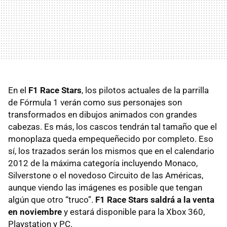
En el
F1 Race Stars
, los pilotos actuales de la parrilla
de Fórmula 1 verán como sus personajes son
transformados en dibujos animados con grandes
cabezas. Es más, los cascos tendrán tal tamaño que el
monoplaza queda empequeñecido por completo. Eso
sí, los trazados serán los mismos que en el calendario
2012 de la máxima categoría incluyendo Monaco,
Silverstone o el novedoso Circuito de las Américas,
aunque viendo las imágenes es posible que tengan
algún que otro “truco”.
F1 Race Stars saldrá a la venta
en noviembre
y estará disponible para la Xbox 360,
Playstation y PC.