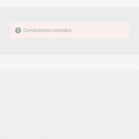
MAIL
Comentarios cerrados