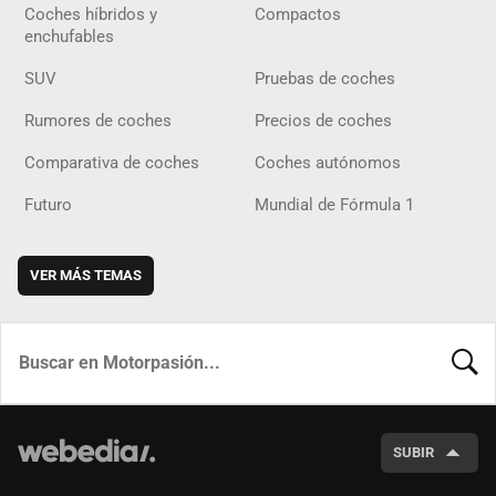
Coches híbridos y
Compactos
enchufables
SUV
Pruebas de coches
Rumores de coches
Precios de coches
Comparativa de coches
Coches autónomos
Futuro
Mundial de Fórmula 1
VER MÁS TEMAS
BUSCA
SUBIR