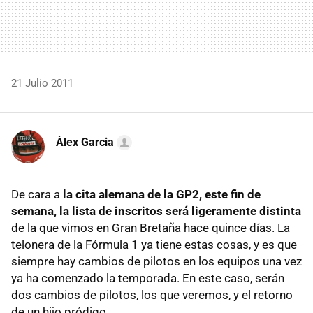
21 Julio 2011
Àlex Garcia
De cara a
la cita alemana de la GP2, este fin de
semana, la lista de inscritos será ligeramente distinta
de la que vimos en Gran Bretaña hace quince días. La
telonera de la Fórmula 1 ya tiene estas cosas, y es que
siempre hay cambios de pilotos en los equipos una vez
ya ha comenzado la temporada. En este caso, serán
dos cambios de pilotos, los que veremos, y el retorno
de un hijo pródigo.