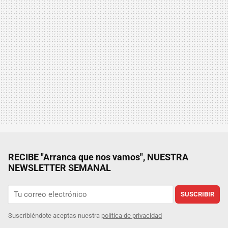
RECIBE "Arranca que nos vamos", NUESTRA
NEWSLETTER SEMANAL
SUSCRIBIR
Suscribiéndote aceptas nuestra
política de privacidad