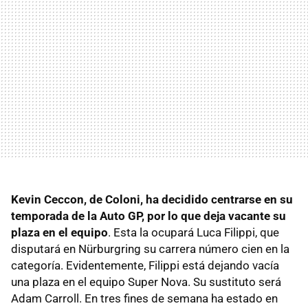
Kevin Ceccon, de Coloni, ha decidido centrarse en su
temporada de la Auto GP, por lo que deja vacante su
plaza en el equipo
. Esta la ocupará Luca Filippi, que
disputará en Nürburgring su carrera número cien en la
categoría. Evidentemente, Filippi está dejando vacía
una plaza en el equipo Super Nova. Su sustituto será
Adam Carroll. En tres fines de semana ha estado en