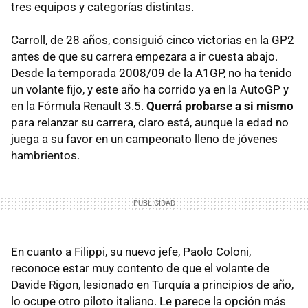
tres equipos y categorías distintas.
Carroll, de 28 años, consiguió cinco victorias en la GP2
antes de que su carrera empezara a ir cuesta abajo.
Desde la temporada 2008/09 de la A1GP, no ha tenido
un volante fijo, y este año ha corrido ya en la AutoGP y
en la Fórmula Renault 3.5.
Querrá probarse a si mismo
para relanzar su carrera, claro está, aunque la edad no
juega a su favor en un campeonato lleno de jóvenes
hambrientos.
En cuanto a Filippi, su nuevo jefe, Paolo Coloni,
reconoce estar muy contento de que el volante de
Davide Rigon, lesionado en Turquía a principios de año,
lo ocupe otro piloto italiano. Le parece la opción más