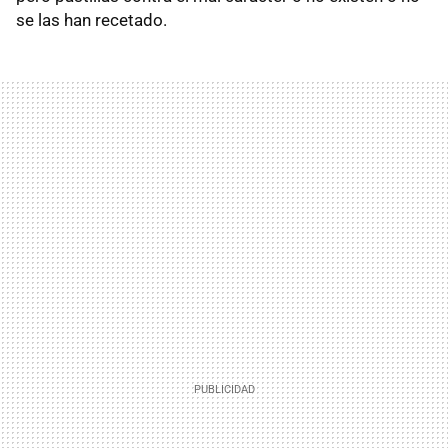
se las han recetado.