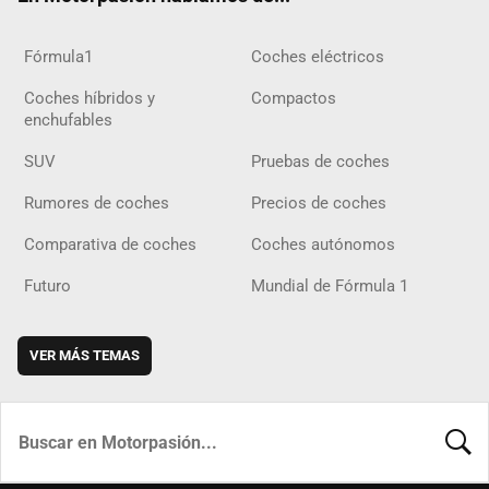
Fórmula1
Coches eléctricos
Coches híbridos y
Compactos
enchufables
SUV
Pruebas de coches
Rumores de coches
Precios de coches
Comparativa de coches
Coches autónomos
Futuro
Mundial de Fórmula 1
VER MÁS TEMAS
BUSCA