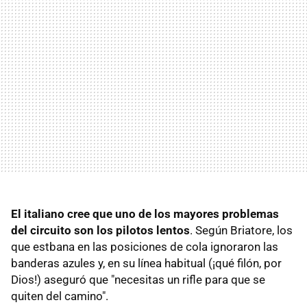
El italiano cree que uno de los mayores problemas
del circuito son los pilotos lentos
. Según Briatore, los
que estbana en las posiciones de cola ignoraron las
banderas azules y, en su línea habitual (¡qué filón, por
Dios!) aseguró que "necesitas un rifle para que se
quiten del camino".