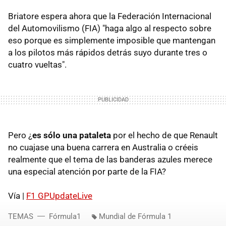
Briatore espera ahora que la Federación Internacional
del Automovilismo (FIA) "haga algo al respecto sobre
eso porque es simplemente imposible que mantengan
a los pilotos más rápidos detrás suyo durante tres o
cuatro vueltas".
Pero ¿
es sólo una pataleta
por el hecho de que Renault
no cuajase una buena carrera en Australia o créeis
realmente que el tema de las banderas azules merece
una especial atención por parte de la FIA?
Vía |
F1 GPUpdateLive
TEMAS
Fórmula1
Mundial de Fórmula 1