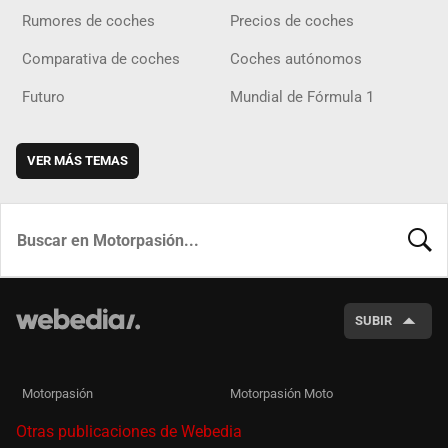
Rumores de coches
Precios de coches
Comparativa de coches
Coches autónomos
Futuro
Mundial de Fórmula 1
VER MÁS TEMAS
BUSCA
SUBIR
Motorpasión
Motorpasión Moto
Otras publicaciones de Webedia