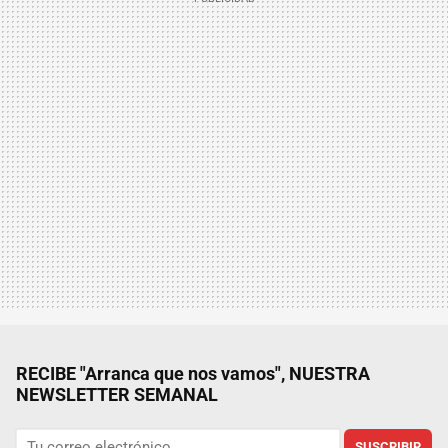
RECIBE "Arranca que nos vamos", NUESTRA
NEWSLETTER SEMANAL
SUSCRIBIR