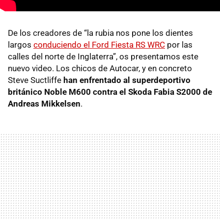
De los creadores de “la rubia nos pone los dientes
largos
conduciendo el Ford Fiesta RS
WRC
por las
calles del norte de Inglaterra”, os presentamos este
nuevo video. Los chicos de Autocar, y en concreto
Steve Suctliffe
han enfrentado al superdeportivo
británico Noble M600 contra el Skoda Fabia S2000 de
Andreas Mikkelsen
.