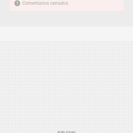
Comentarios cerrados