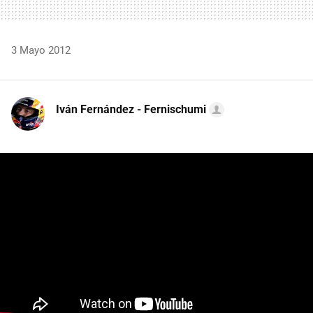
3 Mayo 2012
Iván Fernández - Fernischumi