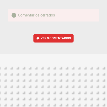
Comentarios cerrados
VER
3 COMENTARIOS