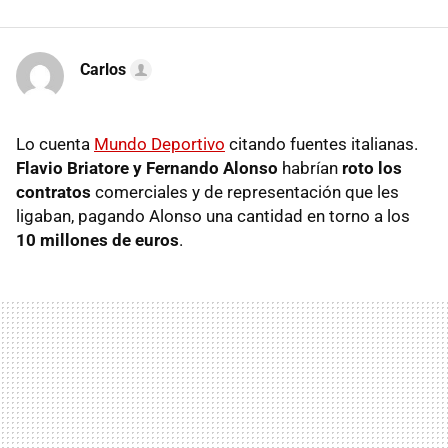
Carlos
Lo cuenta
Mundo Deportivo
citando fuentes italianas.
Flavio Briatore y Fernando Alonso
habrían
roto los
contratos
comerciales y de representación que les
ligaban, pagando Alonso una cantidad en torno a los
10 millones de euros
.